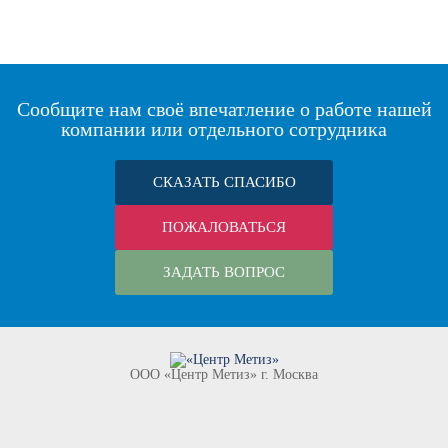
Сообщите нам своё впечатление о работе нашей
компании или отдельного сотрудника
СКАЗАТЬ СПАСИБО
ПОЖАЛОВАТЬСЯ
ЗАДАТЬ ВОПРОС
ООО «Центр Метиз» г. Москва