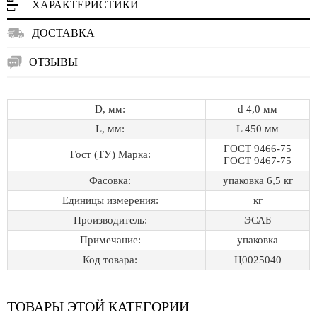
ХАРАКТЕРИСТИКИ
ДОСТАВКА
ОТЗЫВЫ
D, мм:
d 4,0 мм
L, мм:
L 450 мм
ГОСТ 9466-75
Гост (ТУ) Марка:
ГОСТ 9467-75
Фасовка:
упаковка 6,5 кг
Единицы измерения:
кг
Производитель:
ЭСАБ
Примечание:
упаковка
Код товара:
Ц0025040
ТОВАРЫ ЭТОЙ КАТЕГОРИИ