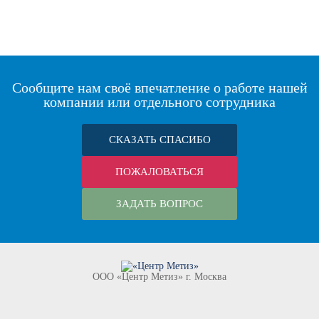
Сообщите нам своё впечатление о работе нашей
компании или отдельного сотрудника
СКАЗАТЬ СПАСИБО
ПОЖАЛОВАТЬСЯ
ЗАДАТЬ ВОПРОС
ООО «Центр Метиз» г. Москва