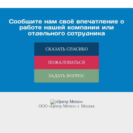
Сообщите нам своё впечатление о
работе нашей компании или
отдельного сотрудника
СКАЗАТЬ СПАСИБО
ПОЖАЛОВАТЬСЯ
ЗАДАТЬ ВОПРОС
ООО «Центр Метиз» г. Москва