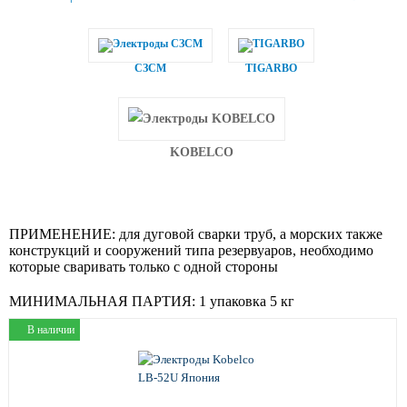
СЗСМ
TIGARBO
KOBELCO
ПРИМЕНЕНИЕ:
для дуговой сварки труб, а морских также
конструкций и сооружений типа резервуаров, необходимо
которые сваривать только с одной стороны
МИНИМАЛЬНАЯ ПАРТИЯ:
1 упаковка 5 кг
В наличии