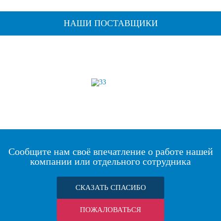
НАШИ ПОСТАВЩИКИ
Сообщите нам своё впечатление о работе нашей
компании или отдельного сотрудника
СКАЗАТЬ СПАСИБО
ПОЖАЛОВАТЬСЯ