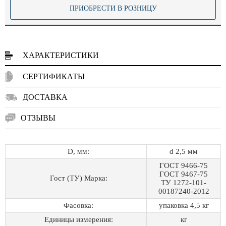
ПРИОБРЕСТИ В РОЗНИЦУ
ХАРАКТЕРИСТИКИ
СЕРТИФИКАТЫ
ДОСТАВКА
ОТЗЫВЫ
D, мм:
d 2,5 мм
ГОСТ 9466-75
ГОСТ 9467-75
Гост (ТУ) Марка:
ТУ 1272-101-
00187240-2012
Фасовка:
упаковка 4,5 кг
Единицы измерения:
кг