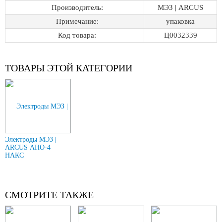
Производитель:
МЭЗ | ARCUS
Примечание:
упаковка
Код товара:
Ц0032339
ТОВАРЫ ЭТОЙ КАТЕГОРИИ
Электроды МЭЗ |
ARCUS АНО-4
НАКС
СМОТРИТЕ ТАКЖЕ