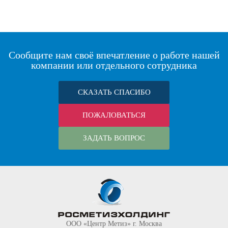
Сообщите нам своё впечатление о работе нашей
компании или отдельного сотрудника
СКАЗАТЬ СПАСИБО
ПОЖАЛОВАТЬСЯ
ЗАДАТЬ ВОПРОС
ООО «Центр Метиз» г. Москва