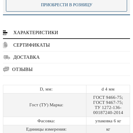
ПРИОБРЕСТИ В РОЗНИЦУ
ХАРАКТЕРИСТИКИ
СЕРТИФИКАТЫ
ДОСТАВКА
ОТЗЫВЫ
D, мм:
d 4 мм
ГОСТ 9466-75;
ГОСТ 9467-75;
Гост (ТУ) Марка:
ТУ 1272-136-
00187240-2014
Фасовка:
упаковка 6 кг
Единицы измерения:
кг