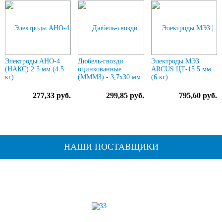
Электроды АНО-4
Дюбель-гвозди
Электроды МЭЗ |
(НАКС) 2.5 мм (4.5
оцинкованные
ARCUS ЦТ-15 5 мм
кг)
(МММЗ) - 3,7х30 мм
(6 кг)
277,33 руб.
299,85 руб.
795,60 руб.
НАШИ ПОСТАВЩИКИ