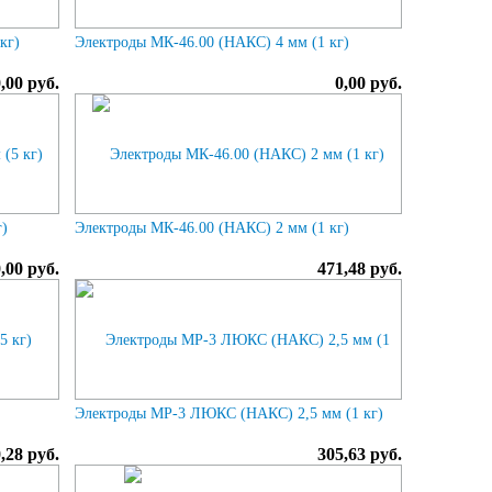
кг)
Электроды МК-46.00 (НАКС) 4 мм (1 кг)
0,00 руб.
0,00 руб.
г)
Электроды МК-46.00 (НАКС) 2 мм (1 кг)
0,00 руб.
471,48 руб.
Электроды МР-3 ЛЮКС (НАКС) 2,5 мм (1 кг)
,28 руб.
305,63 руб.