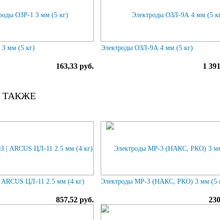
3 мм (5 кг)
Электроды ОЗЛ-9А 4 мм (5 кг)
163,33 руб.
1 391
 ТАКЖЕ
 ARCUS ЦЛ-11 2.5 мм (4 кг)
Электроды МР-3 (НАКС, РКО) 3 мм (5 
857,52 руб.
230