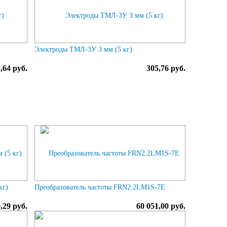
Электроды ТМЛ-3У 3 мм (5 кг)
,64 руб.
305,76 руб.
кг)
Преобразователь частоты FRN2.2LM1S-7E
,29 руб.
60 051,00 руб.