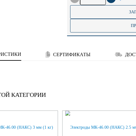
ЗА
П
РИСТИКИ
СЕРТИФИКАТЫ
ДОС
ТОЙ КАТЕГОРИИ