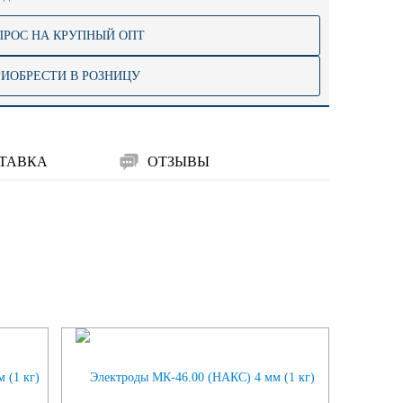
ПРОС НА КРУПНЫЙ ОПТ
РИОБРЕСТИ В РОЗНИЦУ
ТАВКА
ОТЗЫВЫ