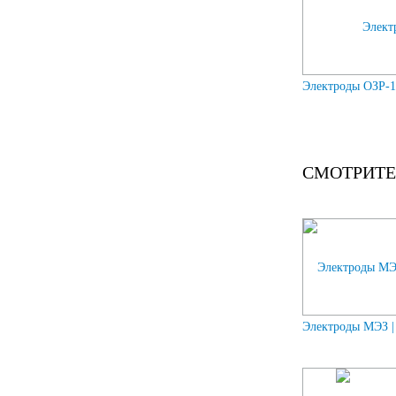
Электроды ОЗР-1 
СМОТРИТЕ
Электроды МЭЗ |