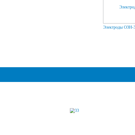
Электроды ОЗН-3