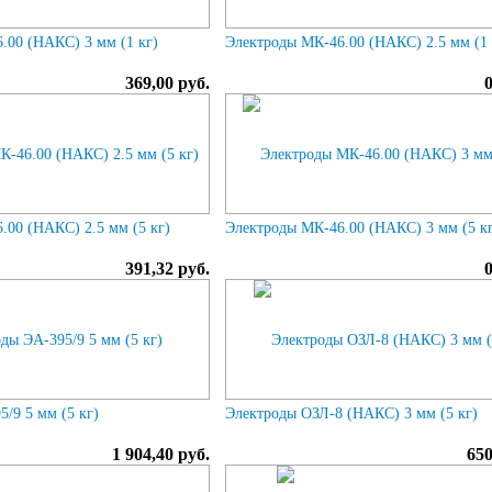
.00 (НАКС) 3 мм (1 кг)
Электроды МК-46.00 (НАКС) 2.5 мм (1 
369,00 руб.
.00 (НАКС) 2.5 мм (5 кг)
Электроды МК-46.00 (НАКС) 3 мм (5 к
391,32 руб.
/9 5 мм (5 кг)
Электроды ОЗЛ-8 (НАКС) 3 мм (5 кг)
1 904,40 руб.
650