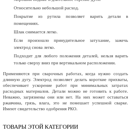
Относительно небольшой расход.
Покрытие из рутила позволяет варить детали в
помещениях.
Шлак снимается легко.
Если произошло принудительное затухание, зажечь
электрод снова легко.
Подходит для любого положения деталей, нельзя варить
только сверху вниз при вертикальном расположении.
Применяются при сварочных работах, когда нужно создать
длинную дугу. Электрод позволяет делать короткие прихваты,
обеспечивает ускорение работ при минимальных затратах
расходных материалов. Детали можно не готовить к работе.
Неважно, загрязнены они или нет. На них может оставаться
ржавчина, грязь, влага, это не помешает успешной сварке.
Имеют свидетельство одобрения РКО.
ТОВАРЫ ЭТОЙ КАТЕГОРИИ