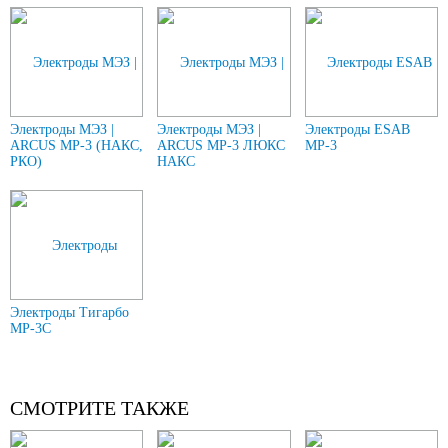
Электроды МЭЗ |
Электроды МЭЗ |
Электроды ESAB
ARCUS МР-3 (НАКС,
ARCUS МР-3 ЛЮКС
МР-3
РКО)
НАКС
Электроды Тигарбо
МР-3С
СМОТРИТЕ ТАКЖЕ