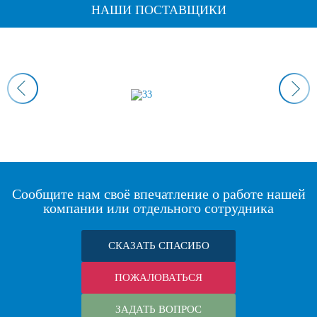
НАШИ ПОСТАВЩИКИ
Сообщите нам своё впечатление о работе нашей
компании или отдельного сотрудника
СКАЗАТЬ СПАСИБО
ПОЖАЛОВАТЬСЯ
ЗАДАТЬ ВОПРОС