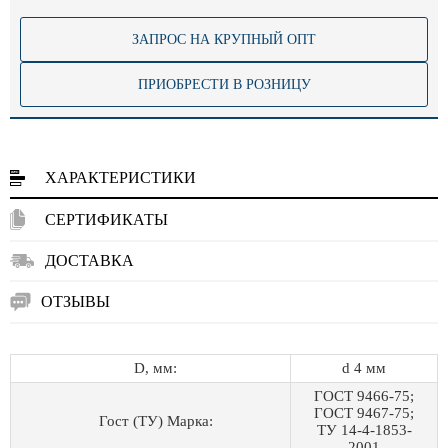
ЗАПРОС НА КРУПНЫЙ ОПТ
ПРИОБРЕСТИ В РОЗНИЦУ
ХАРАКТЕРИСТИКИ
СЕРТИФИКАТЫ
ДОСТАВКА
ОТЗЫВЫ
D, мм:
d 4 мм
ГОСТ 9466-75;
ГОСТ 9467-75;
Гост (ТУ) Марка:
ТУ 14-4-1853-
2001