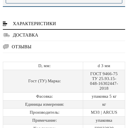
ХАРАКТЕРИСТИКИ
ДОСТАВКА
ОТЗЫВЫ
D, мм:
d 3 мм
ГОСТ 9466-75
ТУ 25.93.15-
Гост (ТУ) Марка:
048-16302447-
2018
Фасовка:
упаковка 5 кг
Единицы измерения:
кг
Производитель:
МЭЗ | ARCUS
Примечание:
упаковка