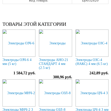
Код товара:
Ц0032820
ТОВАРЫ ЭТОЙ КАТЕГОРИИ
Электроды ОЗЧ-6 4
Электроды АНО-21
Электроды ОЗС-4
мм (5 кг)
СТАНДАРТ 4 мм
(НАКС) 4 мм (6.5 кг)
(2.5 кг)
1 584,72 руб.
242,89 руб.
300,96 руб.
Электроды МНЧ-2 3
Электроды ОЗЛ-8
Электроды ЦЧ-4 3 мм