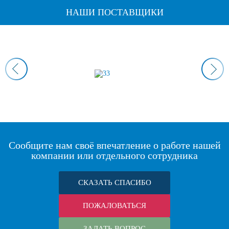
НАШИ ПОСТАВЩИКИ
Сообщите нам своё впечатление о работе нашей
компании или отдельного сотрудника
СКАЗАТЬ СПАСИБО
ПОЖАЛОВАТЬСЯ
ЗАДАТЬ ВОПРОС