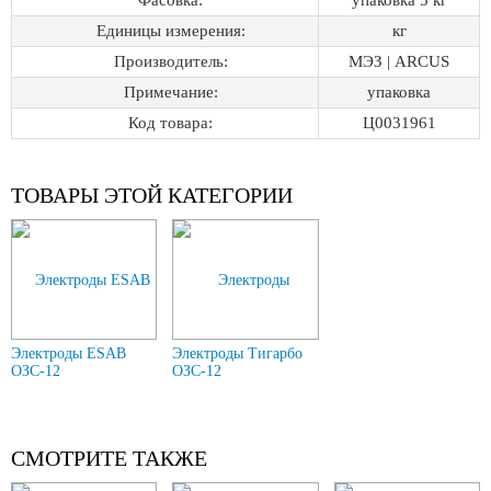
Фасовка:
упаковка 5 кг
Единицы измерения:
кг
Производитель:
МЭЗ | ARCUS
Примечание:
упаковка
Код товара:
Ц0031961
ТОВАРЫ ЭТОЙ КАТЕГОРИИ
Электроды ESAB
Электроды Тигарбо
ОЗС-12
ОЗС-12
СМОТРИТЕ ТАКЖЕ