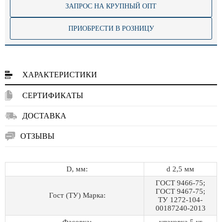
ЗАПРОС НА КРУПНЫЙ ОПТ
ПРИОБРЕСТИ В РОЗНИЦУ
ХАРАКТЕРИСТИКИ
СЕРТИФИКАТЫ
ДОСТАВКА
ОТЗЫВЫ
D, мм:
d 2,5 мм
ГОСТ 9466-75;
ГОСТ 9467-75;
Гост (ТУ) Марка:
ТУ 1272-104-
00187240-2013