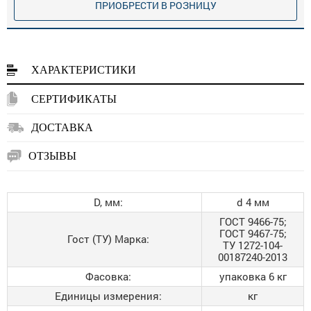
ПРИОБРЕСТИ В РОЗНИЦУ
ХАРАКТЕРИСТИКИ
СЕРТИФИКАТЫ
ДОСТАВКА
ОТЗЫВЫ
D, мм:
d 4 мм
ГОСТ 9466-75;
ГОСТ 9467-75;
Гост (ТУ) Марка:
ТУ 1272-104-
00187240-2013
Фасовка:
упаковка 6 кг
Единицы измерения:
кг