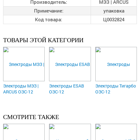
Производитель:
МЭЗ | ARCUS
Примечание:
упаковка
Код товара:
Ц0032824
ТОВАРЫ ЭТОЙ КАТЕГОРИИ
Электроды МЭЗ |
Электроды ESAB
Электроды Тигарбо
ARCUS ОЗС-12
ОЗС-12
ОЗС-12
СМОТРИТЕ ТАКЖЕ