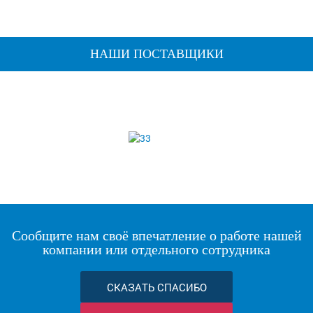
НАШИ ПОСТАВЩИКИ
Сообщите нам своё впечатление о работе нашей
компании или отдельного сотрудника
СКАЗАТЬ СПАСИБО