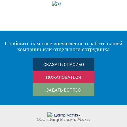
Сообщите нам своё впечатление о работе нашей
компании или отдельного сотрудника
СКАЗАТЬ СПАСИБО
ПОЖАЛОВАТЬСЯ
ЗАДАТЬ ВОПРОС
ООО «Центр Метиз» г. Москва