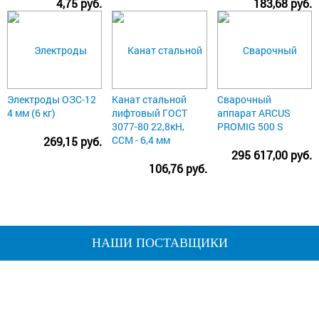
4,75 руб.
183,68 руб.
Электроды ОЗС-12
Канат стальной
Сварочный
4 мм (6 кг)
лифтовый ГОСТ
аппарат ARCUS
3077-80 22,8кН,
PROMIG 500 S
ССМ - 6,4 мм
269,15 руб.
295 617,00 руб.
106,76 руб.
НАШИ ПОСТАВЩИКИ