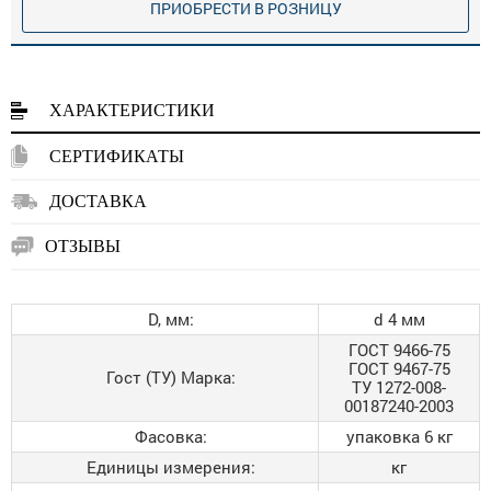
ПРИОБРЕСТИ В РОЗНИЦУ
ХАРАКТЕРИСТИКИ
СЕРТИФИКАТЫ
ДОСТАВКА
ОТЗЫВЫ
D, мм:
d 4 мм
ГОСТ 9466-75
ГОСТ 9467-75
Гост (ТУ) Марка:
ТУ 1272-008-
00187240-2003
Фасовка:
упаковка 6 кг
Единицы измерения:
кг