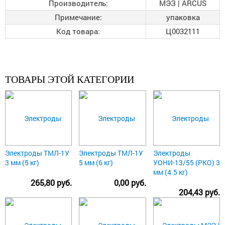
Производитель:
МЭЗ | ARCUS
Примечание:
упаковка
Код товара:
Ц0032111
ТОВАРЫ ЭТОЙ КАТЕГОРИИ
Электроды ТМЛ-1У
Электроды ТМЛ-1У
Электроды
3 мм (5 кг)
5 мм (6 кг)
УОНИ-13/55 (РКО) 3
мм (4.5 кг)
265,80 руб.
0,00 руб.
204,43 руб.