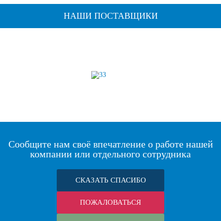
НАШИ ПОСТАВЩИКИ
Сообщите нам своё впечатление о работе нашей
компании или отдельного сотрудника
СКАЗАТЬ СПАСИБО
ПОЖАЛОВАТЬСЯ