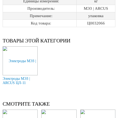
Единицы измерения:
кг
Производитель:
МЭЗ | ARCUS
Примечание:
упаковка
Код товара:
Ц0032066
ТОВАРЫ ЭТОЙ КАТЕГОРИИ
Электроды МЭЗ |
ARCUS ЦЛ-11
СМОТРИТЕ ТАКЖЕ