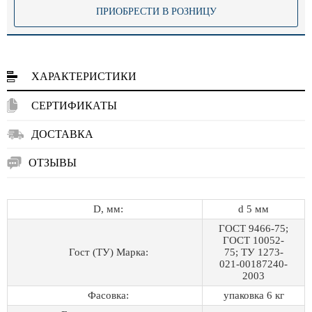
ПРИОБРЕСТИ В РОЗНИЦУ
ХАРАКТЕРИСТИКИ
СЕРТИФИКАТЫ
ДОСТАВКА
ОТЗЫВЫ
D, мм:
d 5 мм
ГОСТ 9466-75;
ГОСТ 10052-
Гост (ТУ) Марка:
75; ТУ 1273-
021-00187240-
2003
Фасовка:
упаковка 6 кг