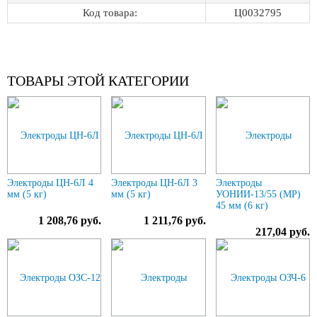
Код товара:
Ц0032795
ТОВАРЫ ЭТОЙ КАТЕГОРИИ
Электроды ЦН-6Л 4
Электроды ЦН-6Л 3
Электроды
мм (5 кг)
мм (5 кг)
УОНИИ-13/55 (МР)
45 мм (6 кг)
1 208,76 руб.
1 211,76 руб.
217,04 руб.