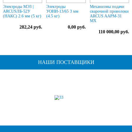
Электроды МЭЗ |
Электроды
Механизмы подачи
ARCUSЛБ-52У
УОНИ-13/65 3 мм
сварочной проволоки
(НАКС) 2.6 мм (5 кг)
(4.5 кг)
ARCUS AAPM-31
MX
282,24 руб.
0,00 руб.
110 000,00 руб.
НАШИ ПОСТАВЩИКИ