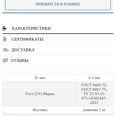
ПРИОБРЕСТИ В РОЗНИЦУ
ХАРАКТЕРИСТИКИ
СЕРТИФИКАТЫ
ДОСТАВКА
ОТЗЫВЫ
D, мм:
d 3 мм
ГОСТ 9466-75,
ГОСТ 9467-75,
Гост (ТУ) Марка:
ТУ 25.93.15-
071-16302447-
2022
Фасовка:
упаковка 1 кг