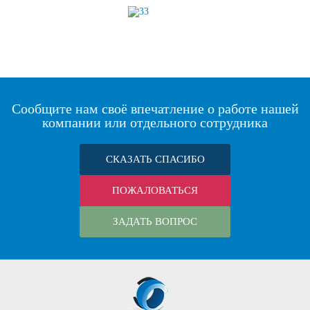
Сообщите нам своё впечатление о работе нашей
компании или отдельного сотрудника
СКАЗАТЬ СПАСИБО
ПОЖАЛОВАТЬСЯ
ЗАДАТЬ ВОПРОС