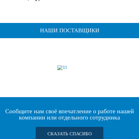
НАШИ ПОСТАВЩИКИ
Сообщите нам своё впечатление о работе нашей
компании или отдельного сотрудника
СКАЗАТЬ СПАСИБО