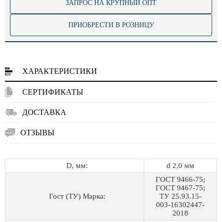
ЗАПРОС НА КРУПНЫЙ ОПТ
ПРИОБРЕСТИ В РОЗНИЦУ
ХАРАКТЕРИСТИКИ
СЕРТИФИКАТЫ
ДОСТАВКА
ОТЗЫВЫ
D, мм:
d 2,0 мм
ГОСТ 9466-75;
ГОСТ 9467-75;
Гост (ТУ) Марка:
ТУ 25.93.15-
003-16302447-
2018