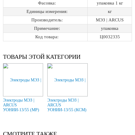
Фасовка:
упаковка 1 кг
Единицы измерения:
кг
Производитель:
МЭЗ | ARCUS
Примечание:
упаковка
Код товара:
Ц0032335
ТОВАРЫ ЭТОЙ КАТЕГОРИИ
Электроды МЭЗ |
Электроды МЭЗ |
ARCUS
ARCUS
УОНИИ-13/55 (МР)
УОНИИ-13/55 (КСМ)
СМОТРИТЕ ТАКЖЕ