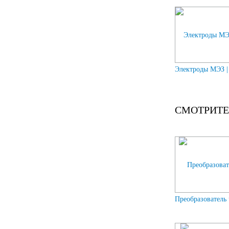
Электроды МЭЗ 
СМОТРИТЕ
Преобразователь