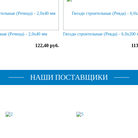
ные (Речица) - 2,0х40 мм
Гвозди строительные (Ревда) - 6,0х200
122,40 руб.
113
НАШИ ПОСТАВЩИКИ