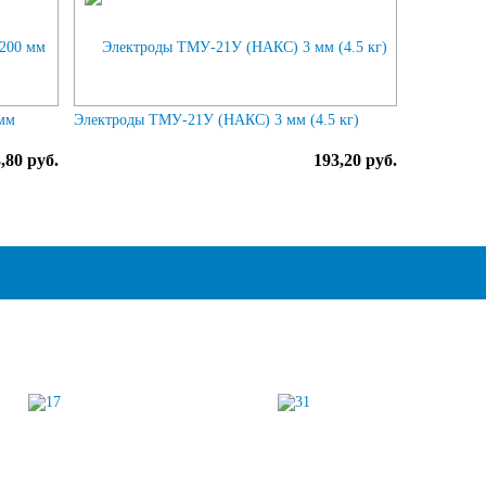
 мм
Электроды ТМУ-21У (НАКС) 3 мм (4.5 кг)
,80 руб.
193,20 руб.