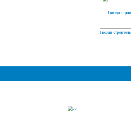
Гвозди строитель