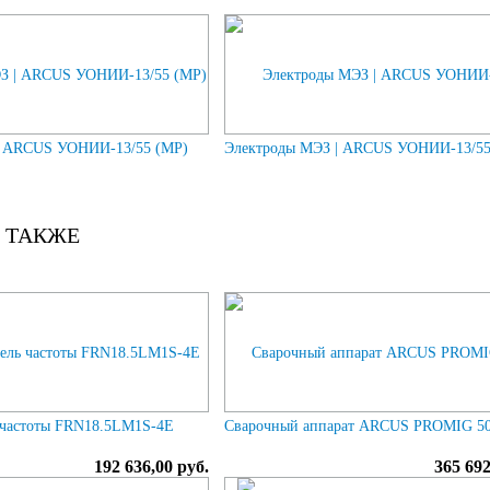
| ARCUS УОНИИ-13/55 (МР)
Электроды МЭЗ | ARCUS УОНИИ-13/5
 ТАКЖЕ
 частоты FRN18.5LM1S-4E
Сварочный аппарат ARCUS PROMIG 50
192 636,00 руб.
365 692