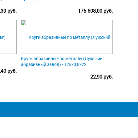
,39 руб.
175 608,00 руб.
Круги абразивные по металлу (Лужский
абразивный завод) - 125х0,8х22
,40 руб.
22,90 руб.