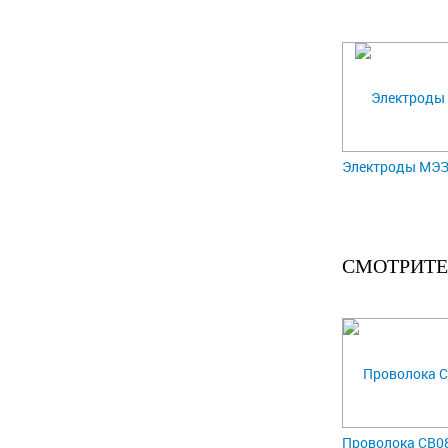
Электроды МЭЗ
СМОТРИТЕ
Проволока СВ08