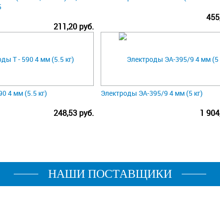
5
455
211,20 руб.
0 4 мм (5.5 кг)
Электроды ЭА-395/9 4 мм (5 кг)
248,53 руб.
1 904
НАШИ ПОСТАВЩИКИ