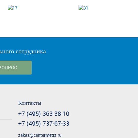
ьного сотрудника
ВОПРОС
Контакты
+7 (495) 363-38-10
+7 (495) 737-67-33
zakaz@centermetiz.ru