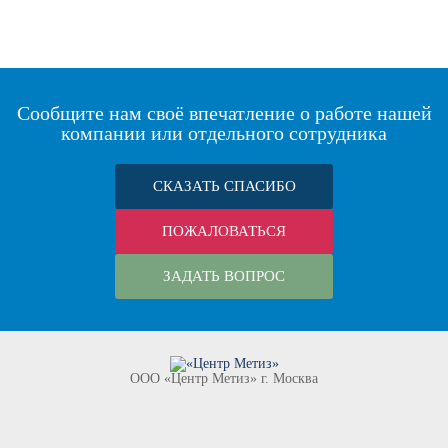
Сообщите нам своё впечатление о работе нашей
компании или отдельного сотрудника
СКАЗАТЬ СПАСИБО
ПОЖАЛОВАТЬСЯ
ЗАДАТЬ ВОПРОС
ООО «Центр Метиз» г. Москва