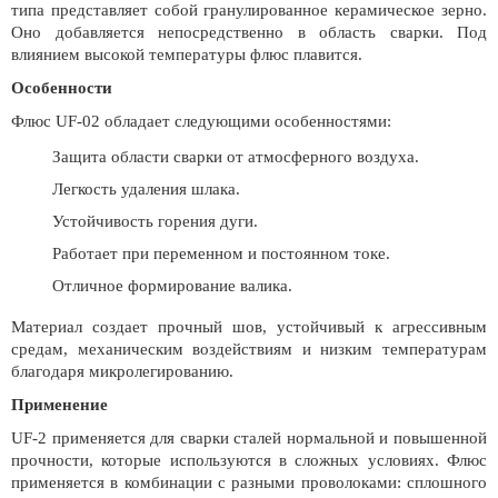
типа представляет собой гранулированное керамическое зерно.
Оно добавляется непосредственно в область сварки. Под
влиянием высокой температуры флюс плавится.
Особенности
Флюс UF-02 обладает следующими особенностями:
Защита области сварки от атмосферного воздуха.
Легкость удаления шлака.
Устойчивость горения дуги.
Работает при переменном и постоянном токе.
Отличное формирование валика.
Материал создает прочный шов, устойчивый к агрессивным
средам, механическим воздействиям и низким температурам
благодаря микролегированию.
Применение
UF-2 применяется для сварки сталей нормальной и повышенной
прочности, которые используются в сложных условиях. Флюс
применяется в комбинации с разными проволоками: сплошного