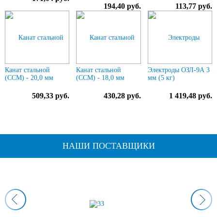
194,40 руб.
113,77 руб.
Канат стальной
Канат стальной
Электроды ОЗЛ-9А 3
(ССМ) - 20,0 мм
(ССМ) - 18,0 мм
мм (5 кг)
509,33 руб.
430,28 руб.
1 419,48 руб.
НАШИ ПОСТАВЩИКИ