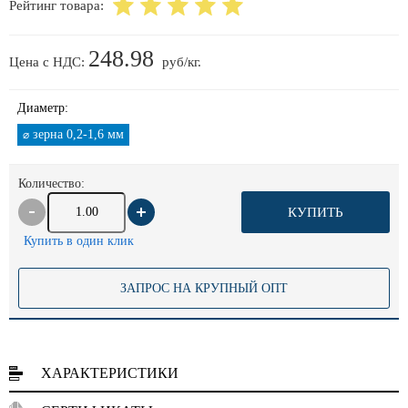
Рейтинг товара:
248.98
Цена с НДС:
руб/кг.
Диаметр:
зерна 0,2-1,6 мм
⌀
Количество:
КУПИТЬ
Купить в один клик
ЗАПРОС НА КРУПНЫЙ ОПТ
ХАРАКТЕРИСТИКИ