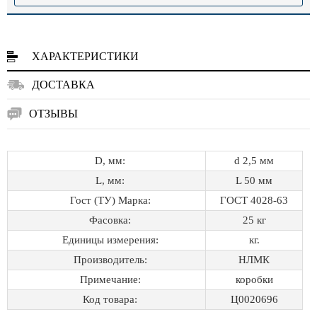
ХАРАКТЕРИСТИКИ
ДОСТАВКА
ОТЗЫВЫ
D, мм:
d 2,5 мм
L, мм:
L 50 мм
Гост (ТУ) Марка:
ГОСТ 4028-63
Фасовка:
25 кг
Единицы измерения:
кг.
Производитель:
НЛМК
Примечание:
коробки
Код товара:
Ц0020696