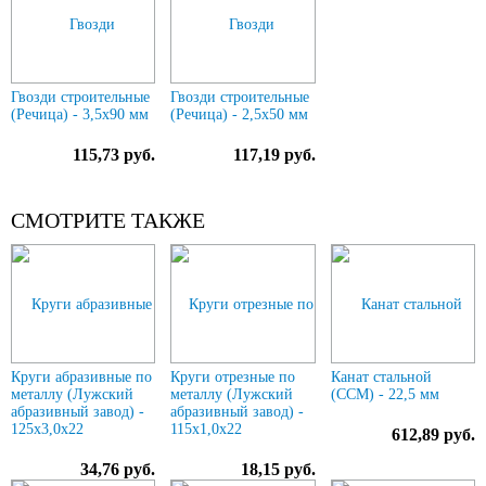
Гвозди строительные
Гвозди строительные
(Речица) - 3,5х90 мм
(Речица) - 2,5х50 мм
115,73 руб.
117,19 руб.
СМОТРИТЕ ТАКЖЕ
Круги абразивные по
Круги отрезные по
Канат стальной
металлу (Лужский
металлу (Лужский
(ССМ) - 22,5 мм
абразивный завод) -
абразивный завод) -
125х3,0х22
115х1,0х22
612,89 руб.
34,76 руб.
18,15 руб.