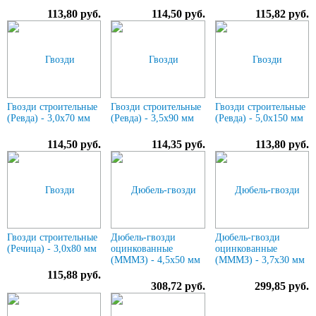
113,80 руб.
114,50 руб.
115,82 руб.
Гвозди строительные
Гвозди строительные
Гвозди строительные
(Ревда) - 3,0х70 мм
(Ревда) - 3,5х90 мм
(Ревда) - 5,0х150 мм
114,50 руб.
114,35 руб.
113,80 руб.
Гвозди строительные
Дюбель-гвозди
Дюбель-гвозди
(Речица) - 3,0х80 мм
оцинкованные
оцинкованные
(МММЗ) - 4,5х50 мм
(МММЗ) - 3,7х30 мм
115,88 руб.
308,72 руб.
299,85 руб.