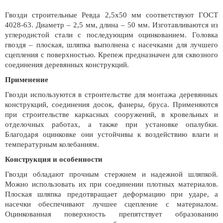
Гвозди строительные Ревда 2,5х50 мм соответствуют ГОСТ
4028-63. Диаметр – 2,5 мм, длина – 50 мм. Изготавливаются из
углеродистой стали с последующим оцинкованием. Головка
гвоздя – плоская, шляпка выполнена с насечками для лучшего
сцепления с поверхностью. Крепеж предназначен для сквозного
соединения деревянных конструкций.
Применение
Гвозди используются в строительстве для монтажа деревянных
конструкций, соединения досок, фанеры, бруса. Применяются
при строительстве каркасных сооружений, в кровельных и
отделочных работах, а также при установке опалубки.
Благодаря оцинковке они устойчивы к воздействию влаги и
температурным колебаниям.
Конструкция и особенности
Гвозди обладают прочным стержнем и надежной шляпкой.
Можно использовать их при соединении плотных материалов.
Плоская шляпка предотвращает деформацию при ударе, а
насечки обеспечивают лучшее сцепление с материалом.
Оцинкованная поверхность препятствует образованию