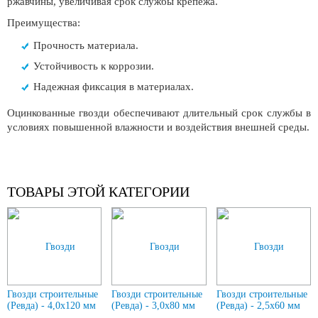
ржавчины, увеличивая срок службы крепежа.
Преимущества:
Прочность материала.
Устойчивость к коррозии.
Надежная фиксация в материалах.
Оцинкованные гвозди обеспечивают длительный срок службы в
условиях повышенной влажности и воздействия внешней среды.
ТОВАРЫ ЭТОЙ КАТЕГОРИИ
Гвозди строительные
Гвозди строительные
Гвозди строительные
(Ревда) - 4,0х120 мм
(Ревда) - 3,0х80 мм
(Ревда) - 2,5х60 мм