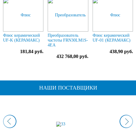
Флюс керамический
Преобразователь
Флюс керамический
UF-K (КЕРАМАКС)
частоты FRN30LM1S-
UF-01 (КЕРАМАКС)
4EA
181,84 руб.
438,90 руб.
432 768,00 руб.
НАШИ ПОСТАВЩИКИ