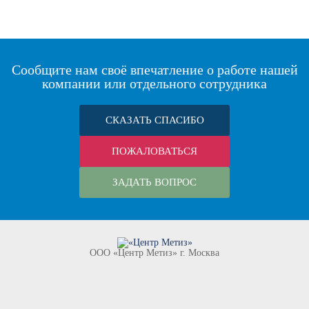
Сообщите нам своё впечатление о работе нашей
компании или отдельного сотрудника
СКАЗАТЬ СПАСИБО
ПОЖАЛОВАТЬСЯ
ЗАДАТЬ ВОПРОС
ООО «Центр Метиз» г. Москва