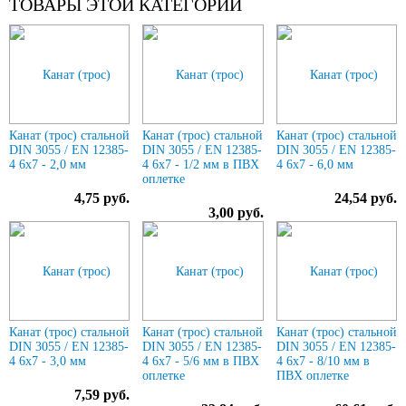
ТОВАРЫ ЭТОЙ КАТЕГОРИИ
Канат (трос) стальной
Канат (трос) стальной
Канат (трос) стальной
DIN 3055 / EN 12385-
DIN 3055 / EN 12385-
DIN 3055 / EN 12385-
4 6x7 - 2,0 мм
4 6x7 - 1/2 мм в ПВХ
4 6x7 - 6,0 мм
оплетке
4,75 руб.
24,54 руб.
3,00 руб.
Канат (трос) стальной
Канат (трос) стальной
Канат (трос) стальной
DIN 3055 / EN 12385-
DIN 3055 / EN 12385-
DIN 3055 / EN 12385-
4 6x7 - 3,0 мм
4 6x7 - 5/6 мм в ПВХ
4 6x7 - 8/10 мм в
оплетке
ПВХ оплетке
7,59 руб.