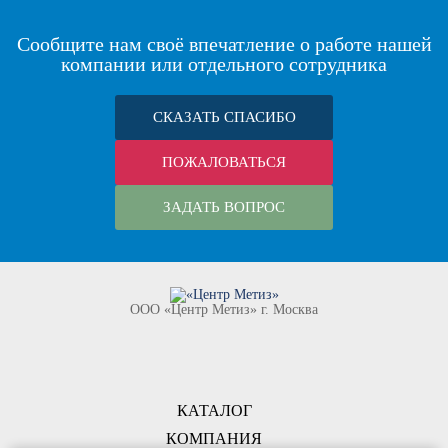
Сообщите нам своё впечатление о работе нашей
компании или отдельного сотрудника
СКАЗАТЬ СПАСИБО
ПОЖАЛОВАТЬСЯ
ЗАДАТЬ ВОПРОС
ООО «Центр Метиз» г. Москва
КАТАЛОГ
КОМПАНИЯ