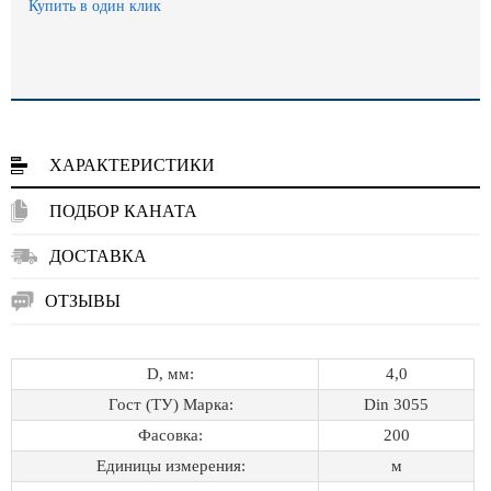
Купить в один клик
ХАРАКТЕРИСТИКИ
ПОДБОР КАНАТА
ДОСТАВКА
ОТЗЫВЫ
D, мм:
4,0
Гост (ТУ) Марка:
Din 3055
Фасовка:
200
Единицы измерения:
м