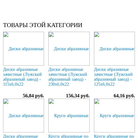
ТОВАРЫ ЭТОЙ КАТЕГОРИИ
Диски абразивные
Диски абразивные
Диски абразивные
зачистные (Лужский
зачистные (Лужский
зачистные (Лужский
абразивный завод) -
абразивный завод) -
абразивный завод) -
115х6,0х22
230х6,0х22
125х6,0х22
56,84 руб.
156,34 руб.
64,16 руб.
Диски абразивные
Круги абразивные по
Круги абразивные по