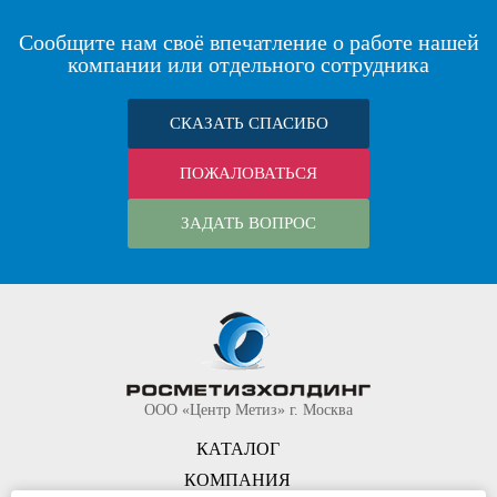
Сообщите нам своё впечатление о работе нашей
компании или отдельного сотрудника
СКАЗАТЬ СПАСИБО
ПОЖАЛОВАТЬСЯ
ЗАДАТЬ ВОПРОС
ООО «Центр Метиз» г. Москва
КАТАЛОГ
КОМПАНИЯ