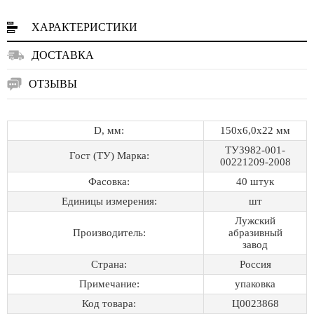
ХАРАКТЕРИСТИКИ
ДОСТАВКА
ОТЗЫВЫ
D, мм:
150х6,0х22 мм
ТУ3982-001-
Гост (ТУ) Марка:
00221209-2008
Фасовка:
40 штук
Единицы измерения:
шт
Лужский
Производитель:
абразивный
завод
Страна:
Россия
Примечание:
упаковка
Код товара:
Ц0023868