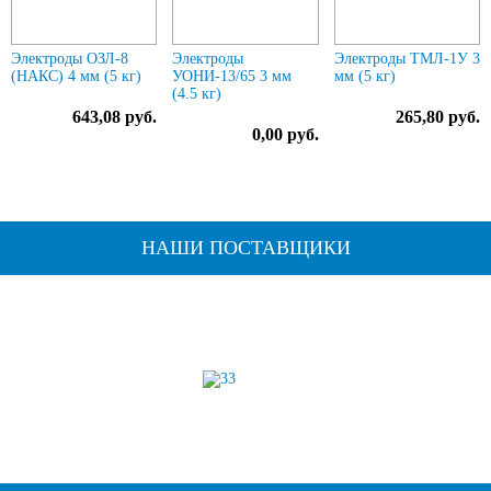
Электроды ОЗЛ-8
Электроды
Электроды ТМЛ-1У 3
(НАКС) 4 мм (5 кг)
УОНИ-13/65 3 мм
мм (5 кг)
(4.5 кг)
643,08 руб.
265,80 руб.
0,00 руб.
НАШИ ПОСТАВЩИКИ