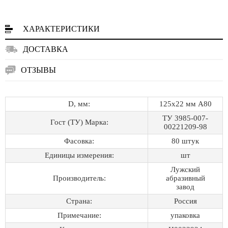
ХАРАКТЕРИСТИКИ
ДОСТАВКА
ОТЗЫВЫ
D, мм:
125х22 мм А80
ТУ 3985-007-
Гост (ТУ) Марка:
00221209-98
Фасовка:
80 штук
Единицы измерения:
шт
Лужский
Производитель:
абразивный
завод
Страна:
Россия
Примечание:
упаковка