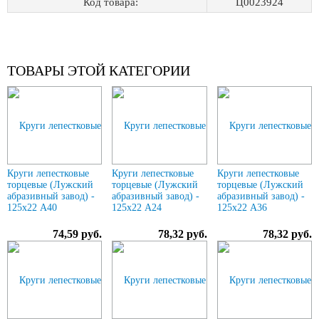
Код товара:
Ц0023924
ТОВАРЫ ЭТОЙ КАТЕГОРИИ
Круги лепестковые
Круги лепестковые
Круги лепестковые
торцевые (Лужский
торцевые (Лужский
торцевые (Лужский
абразивный завод) -
абразивный завод) -
абразивный завод) -
125х22 А40
125х22 А24
125х22 А36
74,59 руб.
78,32 руб.
78,32 руб.