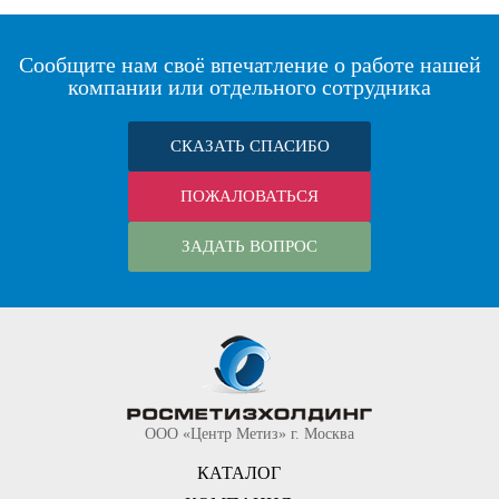
Сообщите нам своё впечатление о работе нашей
компании или отдельного сотрудника
СКАЗАТЬ СПАСИБО
ПОЖАЛОВАТЬСЯ
ЗАДАТЬ ВОПРОС
ООО «Центр Метиз» г. Москва
КАТАЛОГ