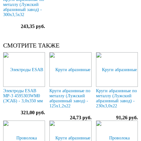
металлу (Лужский
абразивный завод) -
300х3,5х32
243,35 руб.
СМОТРИТЕ ТАКЖЕ
Электроды ESAB
Круги абразивные по
Круги абразивные по
МР-3 4595303WM0
металлу (Лужский
металлу (Лужский
(ЭСАБ) - 3,0х350 мм
абразивный завод) -
абразивный завод) -
125х1,2х22
230х3,0х22
321,00 руб.
24,73 руб.
91,26 руб.