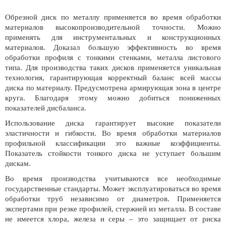
Обрезной диск по металлу применяется во время обработки
материалов высокопроизводительной точности. Можно
применять для инструментальных и конструкционных
материалов. Доказал большую эффективность во время
обработки профиля с тонкими стенками, металла листового
типа. Для производства таких дисков применяется уникальная
технология, гарантирующая корректный баланс всей массы
диска по материалу. Предусмотрена армирующая зона в центре
круга. Благодаря этому можно добиться пониженных
показателей дисбаланса.
Использование диска гарантирует высокие показатели
эластичности и гибкости. Во время обработки материалов
профильной классификации это важные коэффициенты.
Показатель стойкости тонкого диска не уступает большим
дискам.
Во время производства учитываются все необходимые
государственные стандарты. Может эксплуатироваться во время
обработки труб независимо от диаметров. Применяется
экспертами при резке профилей, стержней из металла. В составе
не имеется хлора, железа и серы – это защищает от риска