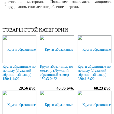
прижигания материала. Позволяет экономить мощность
оборудования, снижает потребление энергии.
ТОВАРЫ ЭТОЙ КАТЕГОРИИ
Круги абразивные по
Круги абразивные по
Круги абразивные по
металлу (Лужский
металлу (Лужский
металлу (Лужский
абразивный завод) -
абразивный завод) -
абразивный завод) -
150х1,4х22
150х3,0х22
230х1,6х22
29,56 руб.
40,86 руб.
68,23 руб.