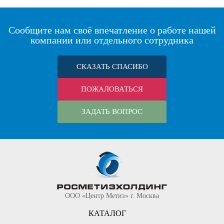
Сообщите нам своё впечатление о работе нашей
компании или отдельного сотрудника
СКАЗАТЬ СПАСИБО
ПОЖАЛОВАТЬСЯ
ЗАДАТЬ ВОПРОС
ООО «Центр Метиз» г. Москва
КАТАЛОГ