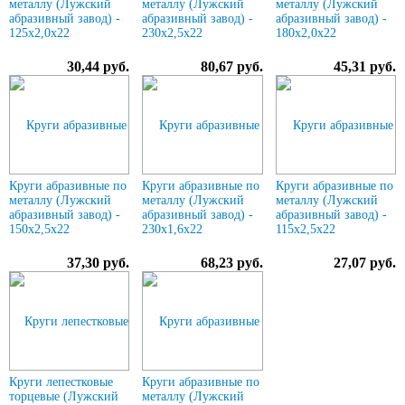
металлу (Лужский
металлу (Лужский
металлу (Лужский
абразивный завод) -
абразивный завод) -
абразивный завод) -
125х2,0х22
230х2,5х22
180х2,0х22
30,44 руб.
80,67 руб.
45,31 руб.
Круги абразивные по
Круги абразивные по
Круги абразивные по
металлу (Лужский
металлу (Лужский
металлу (Лужский
абразивный завод) -
абразивный завод) -
абразивный завод) -
150х2,5х22
230х1,6х22
115х2,5х22
37,30 руб.
68,23 руб.
27,07 руб.
Круги лепестковые
Круги абразивные по
торцевые (Лужский
металлу (Лужский