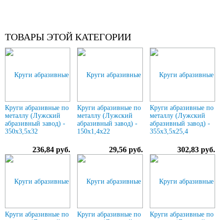
ТОВАРЫ ЭТОЙ КАТЕГОРИИ
Круги абразивные по
Круги абразивные по
Круги абразивные по
металлу (Лужский
металлу (Лужский
металлу (Лужский
абразивный завод) -
абразивный завод) -
абразивный завод) -
350х3,5х32
150х1,4х22
355х3,5х25,4
236,84 руб.
29,56 руб.
302,83 руб.
Круги абразивные по
Круги абразивные по
Круги абразивные по