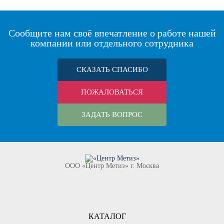
Сообщите нам своё впечатление о работе нашей
компании или отдельного сотрудника
СКАЗАТЬ СПАСИБО
ПОЖАЛОВАТЬСЯ
ЗАДАТЬ ВОПРОС
ООО «Центр Метиз» г. Москва
КАТАЛОГ