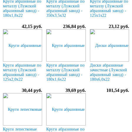
Круги абразивные по
Круги абразивные по
Круги абразивные по
металлу (Лужский
металлу (Лужский
металлу (Лужский
абразивный завод) -
абразивный завод) -
абразивный завод) -
180х1,8х22
350х3,5х32
125х1х22
42,15 руб.
236,84 руб.
23,12 руб.
Круги абразивные по
Круги абразивные по
Диски абразивные
металлу (Лужский
металлу (Лужский
зачистные (Лужский
абразивный завод) -
абразивный завод) -
абразивный завод) -
125х2,0х22
180х1,6х22
180х6,0х22
30,44 руб.
39,69 руб.
101,54 руб.
Круги лепестковые
Круги абразивные по