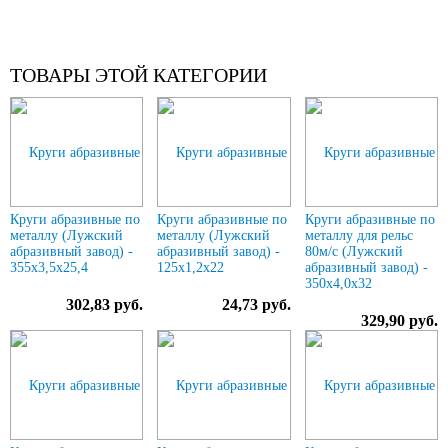
ТОВАРЫ ЭТОЙ КАТЕГОРИИ
Круги абразивные по
Круги абразивные по
Круги абразивные по
металлу (Лужский
металлу (Лужский
металлу для рельс
абразивный завод) -
абразивный завод) -
80м/с (Лужский
355х3,5х25,4
125х1,2х22
абразивный завод) -
350х4,0х32
302,83 руб.
24,73 руб.
329,90 руб.