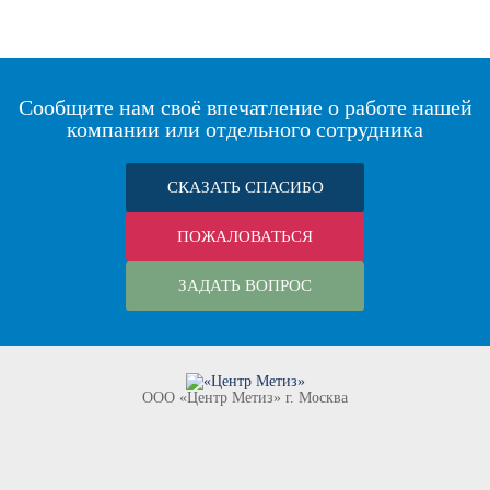
Сообщите нам своё впечатление о работе нашей
компании или отдельного сотрудника
СКАЗАТЬ СПАСИБО
ПОЖАЛОВАТЬСЯ
ЗАДАТЬ ВОПРОС
ООО «Центр Метиз» г. Москва