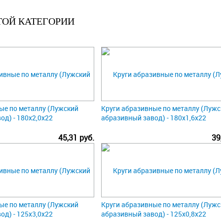
ТОЙ КАТЕГОРИИ
ые по металлу (Лужский
Круги абразивные по металлу (Лужс
од) - 180х2,0х22
абразивный завод) - 180х1,6х22
45,31 руб.
39
ые по металлу (Лужский
Круги абразивные по металлу (Лужс
од) - 125х3,0х22
абразивный завод) - 125х0,8х22