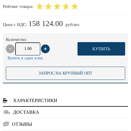
Рейтинг товара:
158 124.00
Цена с НДС:
руб/шт.
Количество:
КУПИТЬ
Купить в один клик
ЗАПРОС НА КРУПНЫЙ ОПТ
ХАРАКТЕРИСТИКИ
ДОСТАВКА
ОТЗЫВЫ