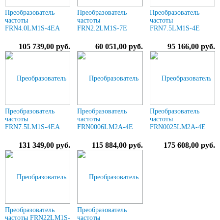
Преобразователь
Преобразователь
Преобразователь
частоты
частоты
частоты
FRN4.0LM1S-4EA
FRN2.2LM1S-7E
FRN7.5LM1S-4E
105 739,00 руб.
60 051,00 руб.
95 166,00 руб.
Преобразователь
Преобразователь
Преобразователь
частоты
частоты
частоты
FRN7.5LM1S-4EA
FRN0006LM2A-4E
FRN0025LM2A-4E
131 349,00 руб.
115 884,00 руб.
175 608,00 руб.
Преобразователь
Преобразователь
частоты FRN22LM1S-
частоты