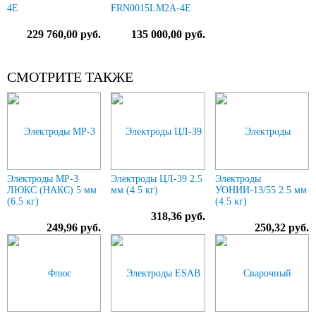
4E
FRN0015LM2A-4E
229 760,00 руб.
135 000,00 руб.
СМОТРИТЕ ТАКЖЕ
Электроды МР-3
Электроды ЦЛ-39 2.5
Электроды
ЛЮКС (НАКС) 5 мм
мм (4.5 кг)
УОНИИ-13/55 2.5 мм
(6.5 кг)
(4.5 кг)
318,36 руб.
249,96 руб.
250,32 руб.