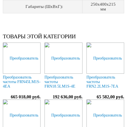
250x400x215
Габариты (ШхВхГ):
мм
ТОВАРЫ ЭТОЙ КАТЕГОРИИ
Преобразователь
Преобразователь
Преобразователь
частоты FRN45LM1S-
частоты
частоты
4EA
FRN18.5LM1S-4E
FRN2.2LM1S-7EA
665 018,00 руб.
192 636,00 руб.
65 582,00 руб.