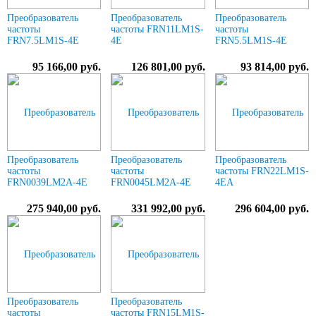
Преобразователь
Преобразователь
Преобразователь
частоты
частоты FRN11LM1S-
частоты
FRN7.5LM1S-4E
4E
FRN5.5LM1S-4E
95 166,00 руб.
126 801,00 руб.
93 814,00 руб.
Преобразователь
Преобразователь
Преобразователь
частоты
частоты
частоты FRN22LM1S-
FRN0039LM2A-4E
FRN0045LM2A-4E
4EA
275 940,00 руб.
331 992,00 руб.
296 604,00 руб.
Преобразователь
Преобразователь
частоты
частоты FRN15LM1S-