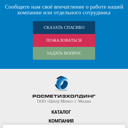
Сообщите нам своё впечатление о работе нашей
компании или отдельного сотрудника
СКАЗАТЬ СПАСИБО
ПОЖАЛОВАТЬСЯ
ЗАДАТЬ ВОПРОС
ООО «Центр Метиз» г. Москва
КАТАЛОГ
КОМПАНИЯ