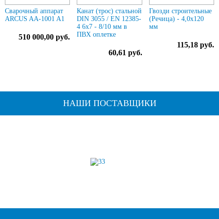
Сварочный аппарат
Канат (трос) стальной
Гвозди строительные
ARCUS AA-1001 A1
DIN 3055 / EN 12385-
(Речица) - 4,0х120
4 6x7 - 8/10 мм в
мм
ПВХ оплетке
510 000,00 руб.
115,18 руб.
60,61 руб.
НАШИ ПОСТАВЩИКИ