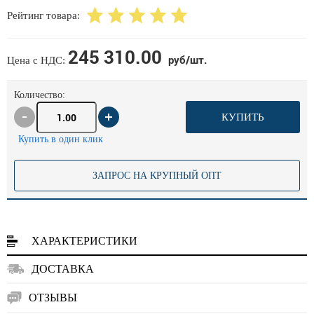
Рейтинг товара:
245 310.00
руб/шт.
Цена с НДС:
Количество:
КУПИТЬ
Купить в один клик
ЗАПРОС НА КРУПНЫЙ ОПТ
ХАРАКТЕРИСТИКИ
ДОСТАВКА
ОТЗЫВЫ