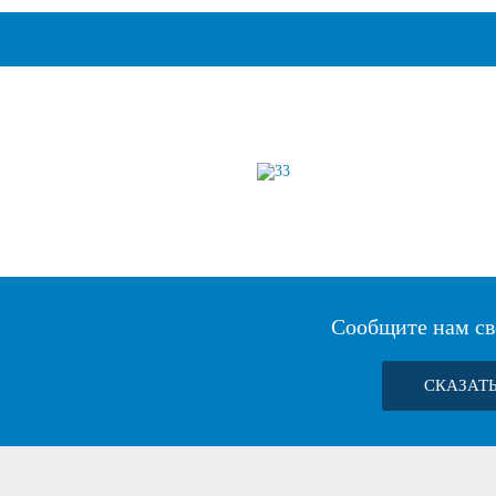
Сообщите нам св
СКАЗАТ