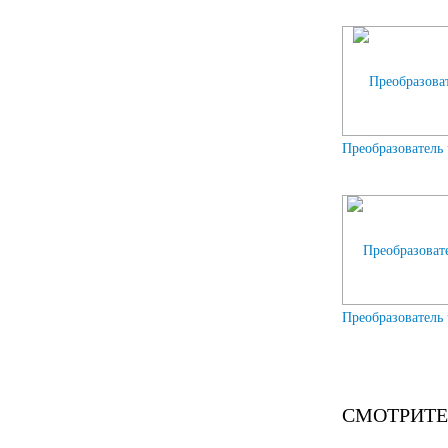
Преобразователь
Преобразовател
СМОТРИТЕ