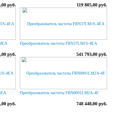
,00 руб.
119 805,00 руб.
-4EA
Преобразователь частоты FRN37LM1S-4EA
,00 руб.
541 793,00 руб.
4EA
Преобразователь частоты FRN0091LM2A-4E
,00 руб.
748 440,00 руб.