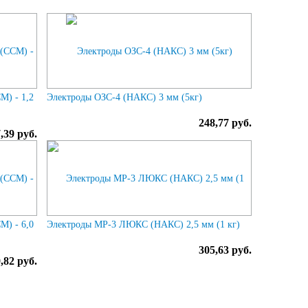
М) - 1,2
Электроды ОЗС-4 (НАКС) 3 мм (5кг)
248,77 руб.
,39 руб.
М) - 6,0
Электроды МР-3 ЛЮКС (НАКС) 2,5 мм (1 кг)
305,63 руб.
,82 руб.