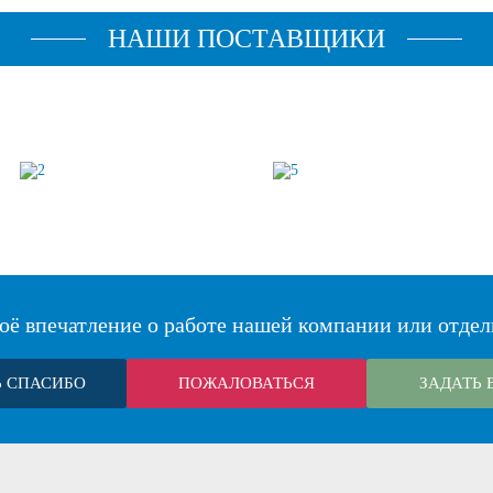
НАШИ ПОСТАВЩИКИ
оё впечатление о работе нашей компании или отдел
Ь СПАСИБО
ПОЖАЛОВАТЬСЯ
ЗАДАТЬ 