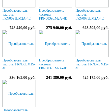
Преобразователь
Преобразователь
Преобразователь
частоты
частоты
частоты
FRN0091LM2A-4E
FRN0039LM2A-4E
FRN0075LM2A-4E
748 440,00 руб.
275 940,00 руб.
623 592,00 руб.
Преобразователь
Преобразователь
Преобразователь
частоты FRN30LM1S-
частоты
частоты FRN37LM1S-
4E
FRN0032LM2A-4E
4E
336 165,00 руб.
241 380,00 руб.
425 175,00 руб.
Преобразователь