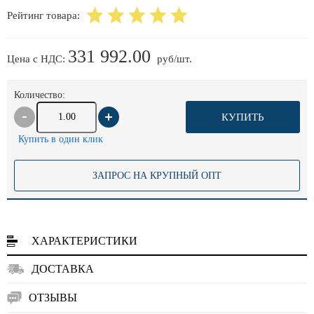
Рейтинг товара:
331 992.00
Цена с НДС:
руб/шт.
Количество:
КУПИТЬ
Купить в один клик
ЗАПРОС НА КРУПНЫЙ ОПТ
ХАРАКТЕРИСТИКИ
ДОСТАВКА
ОТЗЫВЫ