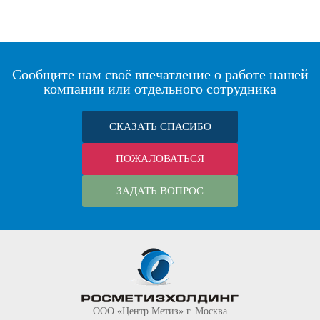
Сообщите нам своё впечатление о работе нашей
компании или отдельного сотрудника
СКАЗАТЬ СПАСИБО
ПОЖАЛОВАТЬСЯ
ЗАДАТЬ ВОПРОС
ООО «Центр Метиз» г. Москва