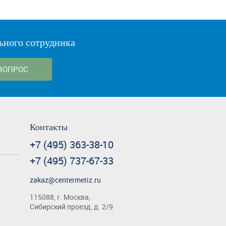
ьного сотрудника
ВОПРОС
Контакты
+7 (495) 363-38-10
+7 (495) 737-67-33
zakaz@centermetiz.ru
115088, г. Москва,
Сибирский проезд, д. 2/9