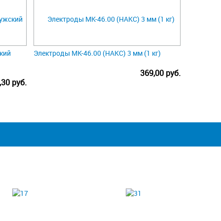
кий
Электроды МК-46.00 (НАКС) 3 мм (1 кг)
369,00 руб.
,30 руб.