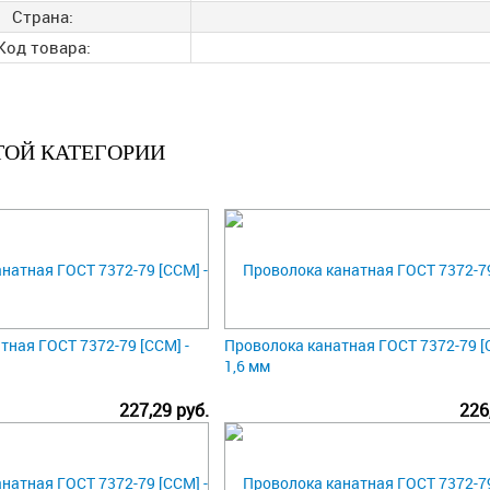
Страна:
Код товара:
ТОЙ КАТЕГОРИИ
тная ГОСТ 7372-79 [ССМ] -
Проволока канатная ГОСТ 7372-79 [
1,6 мм
227,29 руб.
226