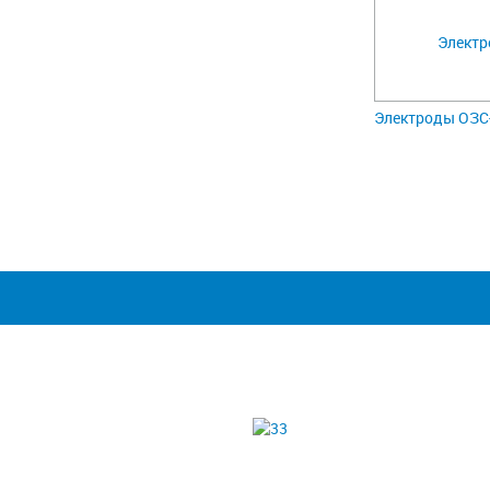
Электроды ОЗС-1