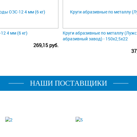
2 4 мм (6 кг)
Круги абразивные по металлу (Лужс
абразивный завод) - 150х2,5х22
269,15 руб.
37
НАШИ ПОСТАВЩИКИ