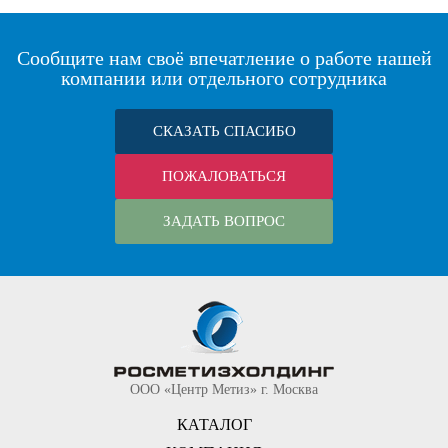
Сообщите нам своё впечатление о работе нашей
компании или отдельного сотрудника
СКАЗАТЬ СПАСИБО
ПОЖАЛОВАТЬСЯ
ЗАДАТЬ ВОПРОС
ООО «Центр Метиз» г. Москва
КАТАЛОГ