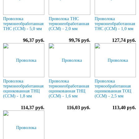
Проволока
Проволока ТНС
Проволока
термонеобработанная
термонеобработанная
термонеобработанная
ТНС (ССМ) - 5,0 мм
(ССМ) - 2,0 мм
ТНС (ССМ) - 1,0 мм
96,37 руб.
99,76 руб.
127,74 руб.
Проволока
Проволока
Проволока
термонеобработанная
термонеобработанная
термообработанная
оцинкованная ТНЦ
оцинкованная ТНЦ
оцинкованная ТОЦ
(ССМ) - 1,8 мм
(ССМ) - 1,6 мм
(ССМ) - 2,5 мм
114,37 руб.
116,03 руб.
113,40 руб.