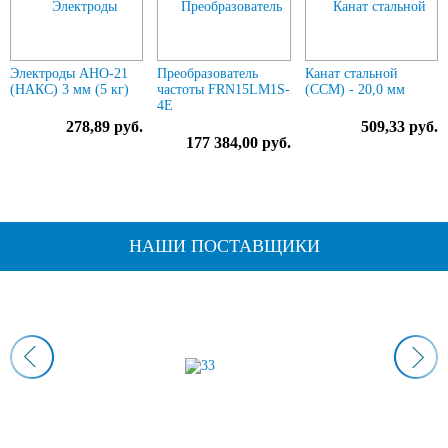
Электроды АНО-21
Преобразователь
Канат стальной
(НАКС) 3 мм (5 кг)
частоты FRN15LM1S-
(ССМ) - 20,0 мм
4E
278,89 руб.
509,33 руб.
177 384,00 руб.
НАШИ ПОСТАВЩИКИ