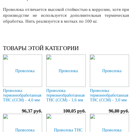
Проволока отличается высокой стойкостью к коррозии, хотя при
производстве не используется дополнительная термическая
обработка. Нить реализуется в мотках по 100 кг.
ТОВАРЫ ЭТОЙ КАТЕГОРИИ
Проволока
Проволока
Проволока
термонеобработанная
термонеобработанная
термонеобработанная
ТНС (ССМ) - 4,0 мм
ТНС (ССМ) - 1,6 мм
ТНС (ССМ) - 3,0 мм
96,37 руб.
100,05 руб.
96,80 руб.