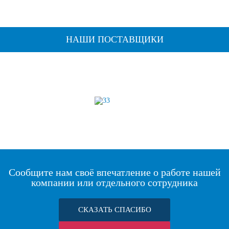
НАШИ ПОСТАВЩИКИ
Сообщите нам своё впечатление о работе нашей
компании или отдельного сотрудника
СКАЗАТЬ СПАСИБО