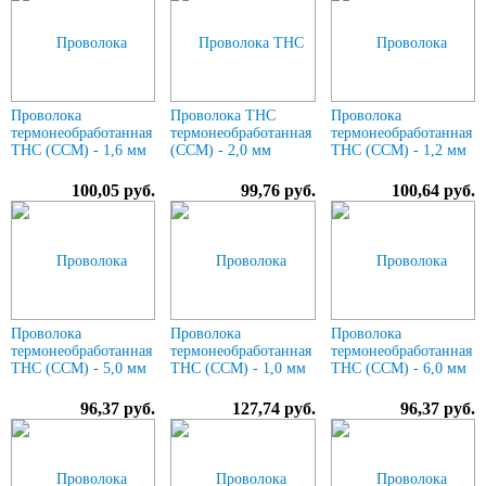
Проволока
Проволока ТНС
Проволока
термонеобработанная
термонеобработанная
термонеобработанная
ТНС (ССМ) - 1,6 мм
(ССМ) - 2,0 мм
ТНС (ССМ) - 1,2 мм
100,05 руб.
99,76 руб.
100,64 руб.
Проволока
Проволока
Проволока
термонеобработанная
термонеобработанная
термонеобработанная
ТНС (ССМ) - 5,0 мм
ТНС (ССМ) - 1,0 мм
ТНС (ССМ) - 6,0 мм
96,37 руб.
127,74 руб.
96,37 руб.