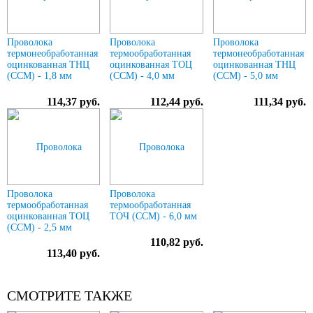
Проволока
Проволока
Проволока
термонеобработанная
термообработанная
термонеобработанная
оцинкованная ТНЦ
оцинкованная ТОЦ
оцинкованная ТНЦ
(ССМ) - 1,8 мм
(ССМ) - 4,0 мм
(ССМ) - 5,0 мм
114,37 руб.
112,44 руб.
111,34 руб.
Проволока
Проволока
термообработанная
термообработанная
оцинкованная ТОЦ
ТОЧ (ССМ) - 6,0 мм
(ССМ) - 2,5 мм
110,82 руб.
113,40 руб.
СМОТРИТЕ ТАКЖЕ