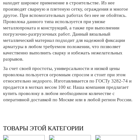
находит широкое применение в строительстве. Из нее
производят сварную и плетеную сетку, ограждения и многое
другое. При вспомогательных работах без нее не обойтись.
Проволока данного типа используется при увязке
металлопроката и конструкций, а также при выполнении
погрузочно-разгрузочных работ. Данный вязальный
металлический материал подходит для надежной фиксации
арматуры в любом требуемом положении, что позволяет
качественно выполнить сварку и избежать нежелательных
разрывов.
За счет своей простоты, универсальности и низкой цены
проволока пользуется огромным спросом и стоит при этом
относительно недорого. Изготавливается по ГОСТу 3282-74 и
продается в мотках весом 100 кг. Наша компания предлагает
купить проволоку в любом необходимом количестве с
оперативной доставкой по Москве или в любой регион России.
ТОВАРЫ ЭТОЙ КАТЕГОРИИ