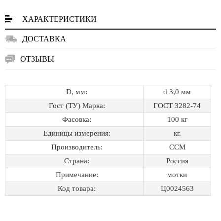
ХАРАКТЕРИСТИКИ
ДОСТАВКА
ОТЗЫВЫ
D, мм:
d 3,0 мм
Гост (ТУ) Марка:
ГОСТ 3282-74
Фасовка:
100 кг
Единицы измерения:
кг.
Производитель:
ССМ
Страна:
Россия
Примечание:
мотки
Код товара:
Ц0024563