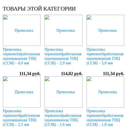
ТОВАРЫ ЭТОЙ КАТЕГОРИИ
Проволока
Проволока
Проволока
термонеобработанная
термонеобработанная
термонеобработанная
оцинкованная ТНЦ
оцинкованная ТНЦ
оцинкованная ТНЦ
(ССМ) - 4,0 мм
(ССМ) - 2,0 мм
(ССМ) - 5,0 мм
111,34 руб.
114,02 руб.
111,34 руб.
Проволока
Проволока
Проволока
термонеобработанная
термонеобработанная
термонеобработанная
оцинкованная ТНЦ
оцинкованная ТНЦ
оцинкованная ТНЦ
(ССМ) - 2,5 мм
(ССМ) - 1,6 мм
(ССМ) - 1,8 мм