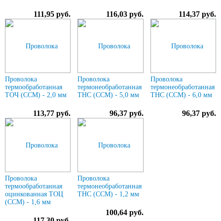
111,95 руб.
116,03 руб.
114,37 руб.
Проволока
Проволока
Проволока
термообработанная
термонеобработанная
термонеобработанная
ТОЧ (ССМ) - 2,0 мм
ТНС (ССМ) - 5,0 мм
ТНС (ССМ) - 6,0 мм
113,77 руб.
96,37 руб.
96,37 руб.
Проволока
Проволока
термообработанная
термонеобработанная
оцинкованная ТОЦ
ТНС (ССМ) - 1,2 мм
(ССМ) - 1,6 мм
100,64 руб.
117,30 руб.