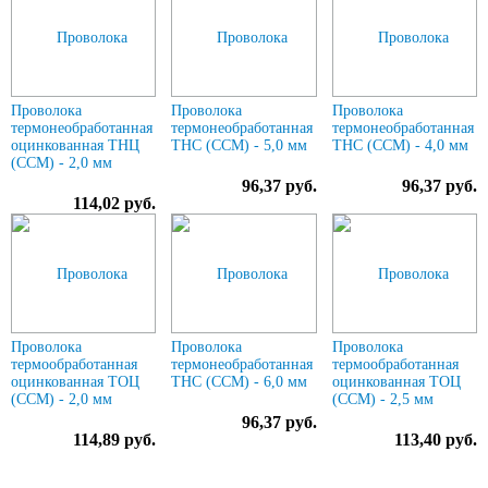
Проволока
Проволока
Проволока
термонеобработанная
термонеобработанная
термонеобработанная
оцинкованная ТНЦ
ТНС (ССМ) - 5,0 мм
ТНС (ССМ) - 4,0 мм
(ССМ) - 2,0 мм
96,37 руб.
96,37 руб.
114,02 руб.
Проволока
Проволока
Проволока
термообработанная
термонеобработанная
термообработанная
оцинкованная ТОЦ
ТНС (ССМ) - 6,0 мм
оцинкованная ТОЦ
(ССМ) - 2,0 мм
(ССМ) - 2,5 мм
96,37 руб.
114,89 руб.
113,40 руб.