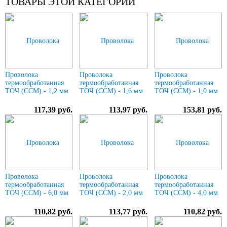
ТОВАРЫ ЭТОЙ КАТЕГОРИИ
Проволока
Проволока
Проволока
термообработанная
термообработанная
термообработанная
ТОЧ (ССМ) - 1,2 мм
ТОЧ (ССМ) - 1,6 мм
ТОЧ (ССМ) - 1,0 мм
117,39 руб.
113,97 руб.
153,81 руб.
Проволока
Проволока
Проволока
термообработанная
термообработанная
термообработанная
ТОЧ (ССМ) - 6,0 мм
ТОЧ (ССМ) - 2,0 мм
ТОЧ (ССМ) - 4,0 мм
110,82 руб.
113,77 руб.
110,82 руб.