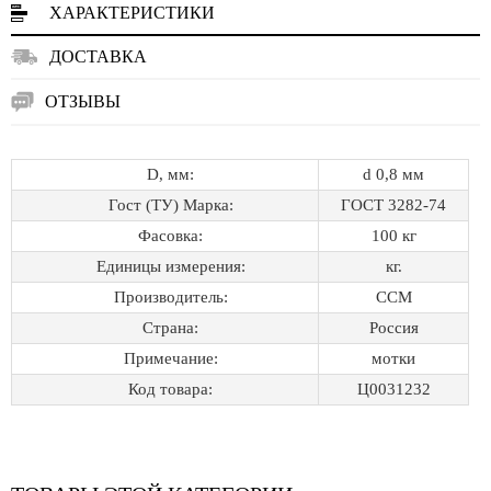
ХАРАКТЕРИСТИКИ
ДОСТАВКА
ОТЗЫВЫ
D, мм:
d 0,8 мм
Гост (ТУ) Марка:
ГОСТ 3282-74
Фасовка:
100 кг
Единицы измерения:
кг.
Производитель:
ССМ
Страна:
Россия
Примечание:
мотки
Код товара:
Ц0031232