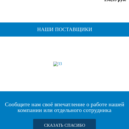
НАШИ ПОСТАВЩИКИ
Сообщите нам своё впечатление о работе нашей
компании или отдельного сотрудника
СКАЗАТЬ СПАСИБО