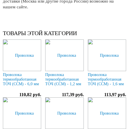
доставки (Москва или другие города России) возможно на
нашем сайте.
ТОВАРЫ ЭТОЙ КАТЕГОРИИ
Проволока
Проволока
Проволока
термообработанная
термообработанная
термообработанная
ТОЧ (ССМ) - 6,0 мм
ТОЧ (ССМ) - 1,2 мм
ТОЧ (ССМ) - 1,6 мм
110,82 руб.
117,39 руб.
113,97 руб.