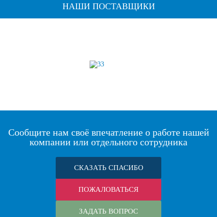
НАШИ ПОСТАВЩИКИ
Сообщите нам своё впечатление о работе нашей
компании или отдельного сотрудника
СКАЗАТЬ СПАСИБО
ПОЖАЛОВАТЬСЯ
ЗАДАТЬ ВОПРОС