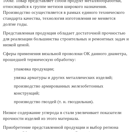
100кг. Товар представляет собой продукт металлообработки,
относящийся к группе метизов широкого назначения.
Производство осуществляется в рамках единого технического
стандарта качества, технология изготовления не меняется
долгие годы.
Представленная продукция обладает достаточной прочностью
для реализации большинства строительных и ремонтных задач и
низкой ценой.
Сферы применения вязальной проволоки ОК данного диаметра,
прошедшей термическую обработку:
упаковка продукции;
увязка арматуры и других металлических изделий;
производство армированных железобетонных
конструкций;
производство гвоздей (т. н. гвоздильная).
Низкое содержание углерода в стали увеличивает показатели
прочности изделий из этого материала.
Приобретение представленной продукции и выбор региона