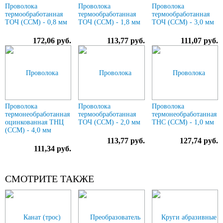
Проволока
Проволока
Проволока
термообработанная
термообработанная
термообработанная
ТОЧ (ССМ) - 0,8 мм
ТОЧ (ССМ) - 1,8 мм
ТОЧ (ССМ) - 3,0 мм
172,06 руб.
113,77 руб.
111,07 руб.
Проволока
Проволока
Проволока
термонеобработанная
термообработанная
термонеобработанная
оцинкованная ТНЦ
ТОЧ (ССМ) - 2,0 мм
ТНС (ССМ) - 1,0 мм
(ССМ) - 4,0 мм
113,77 руб.
127,74 руб.
111,34 руб.
СМОТРИТЕ ТАКЖЕ