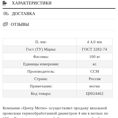
ХАРАКТЕРИСТИКИ
ДОСТАВКА
ОТЗЫВЫ
D, мм:
d 4,0 мм
Гост (ТУ) Марка:
ГОСТ 3282-74
Фасовка:
100 кг
Единицы измерения:
кг.
Производитель:
ССМ
Страна:
Россия
Примечание:
мотки
Код товара:
Ц0024462
Компания «Центр Метиз» осуществляет продажу вязальной
проволоки термообработанной диаметром 4 мм в мотках по