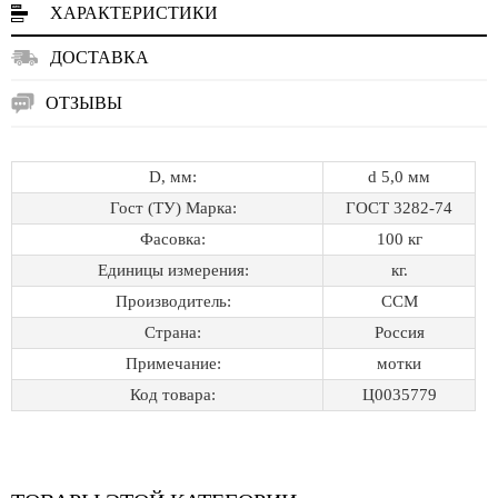
ХАРАКТЕРИСТИКИ
ДОСТАВКА
ОТЗЫВЫ
D, мм:
d 5,0 мм
Гост (ТУ) Марка:
ГОСТ 3282-74
Фасовка:
100 кг
Единицы измерения:
кг.
Производитель:
ССМ
Страна:
Россия
Примечание:
мотки
Код товара:
Ц0035779