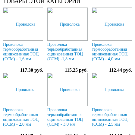
ТОВАРЫ ЭТОЙ КАТЕГОРИИ
Проволока
Проволока
Проволока
термообработанная
термообработанная
термообработанная
оцинкованная ТОЦ
оцинкованная ТОЦ
оцинкованная ТОЦ
(ССМ) - 1,6 мм
(ССМ) -1,8 мм
(ССМ) - 4,0 мм
117,30 руб.
115,25 руб.
112,44 руб.
Проволока
Проволока
Проволока
термообработанная
термообработанная
термообработанная
оцинкованная ТОЦ
оцинкованная ТОЦ
оцинкованная ТОЦ
(ССМ) - 2,0 мм
(ССМ) - 3,0 мм
(ССМ) - 2,5 мм