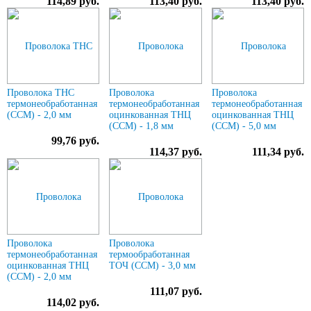
114,89 руб.
113,40 руб.
113,40 руб.
Проволока ТНС
Проволока
Проволока
термонеобработанная
термонеобработанная
термонеобработанная
(ССМ) - 2,0 мм
оцинкованная ТНЦ
оцинкованная ТНЦ
(ССМ) - 1,8 мм
(ССМ) - 5,0 мм
99,76 руб.
114,37 руб.
111,34 руб.
Проволока
Проволока
термонеобработанная
термообработанная
оцинкованная ТНЦ
ТОЧ (ССМ) - 3,0 мм
(ССМ) - 2,0 мм
111,07 руб.
114,02 руб.