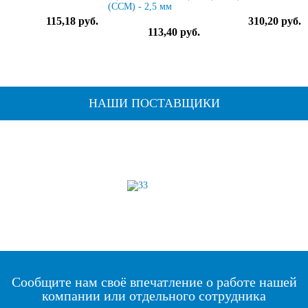
(ССМ) - 2,5 мм
115,18 руб.
310,20 руб.
113,40 руб.
НАШИ ПОСТАВЩИКИ
Сообщите нам своё впечатление о работе нашей
компании или отдельного сотрудника