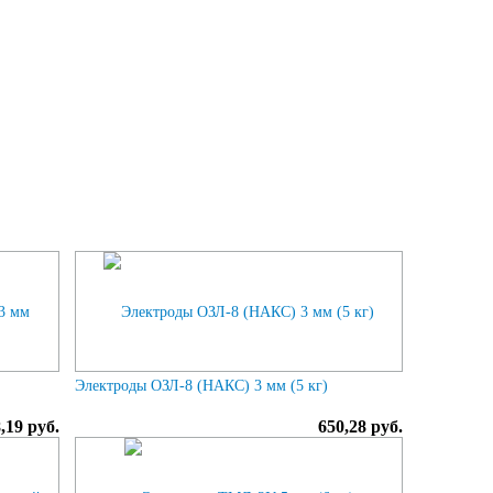
Электроды ОЗЛ-8 (НАКС) 3 мм (5 кг)
,19 руб.
650,28 руб.