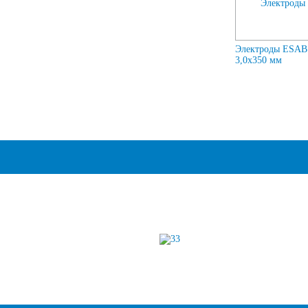
Электроды ESAB
3,0х350 мм