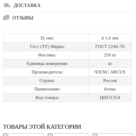
ДОСТАВКА
ОТЗЫВЫ
D, мм:
d 1,6 мм
Гост (ТУ) Марка:
ГОСТ 2246-70
Фасовка:
250 кг
Единицы измерения:
кг
Производитель:
ЧЗСМ | ARCUS
Страна:
Россия
Примечание:
бочка
Код товара:
Ц0031354
ТОВАРЫ ЭТОЙ КАТЕГОРИИ