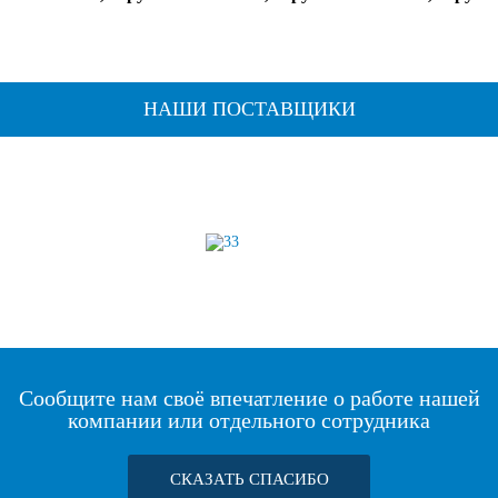
НАШИ ПОСТАВЩИКИ
Сообщите нам своё впечатление о работе нашей
компании или отдельного сотрудника
СКАЗАТЬ СПАСИБО