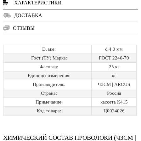
ХАРАКТЕРИСТИКИ
ДОСТАВКА
ОТЗЫВЫ
D, мм:
d 4,0 мм
Гост (ТУ) Марка:
ГОСТ 2246-70
Фасовка:
25 кг
Единицы измерения:
кг
Производитель:
ЧЗСМ | ARCUS
Страна:
Россия
Примечание:
кассета К415
Код товара:
Ц0024026
ХИМИЧЕСКИЙ СОСТАВ ПРОВОЛОКИ (ЧЗСМ |