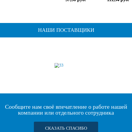
НАШИ ПОСТАВЩИКИ
Сообщите нам своё впечатление о работе нашей
компании или отдельного сотрудника
СКАЗАТЬ СПАСИБО