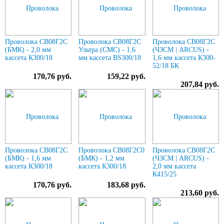
Проволока СВ08Г2С
Проволока СВ08Г2С
Проволока СВ08Г2С
(БМК) - 2,0 мм
Ультра (СМС) - 1,6
(ЧЗСМ | ARCUS) -
кассета К300/18
мм кассета BS300/18
1,6 мм кассета К300-
52/18 БК
170,76 руб.
159,22 руб.
207,84 руб.
Проволока СВ08Г2С
Проволока СВ08Г2С0
Проволока СВ08Г2С
(БМК) - 1,6 мм
(БМК) - 1,2 мм
(ЧЗСМ | ARCUS) -
кассета К300/18
кассета К300/18
2,0 мм кассета
К415/25
170,76 руб.
183,68 руб.
213,60 руб.