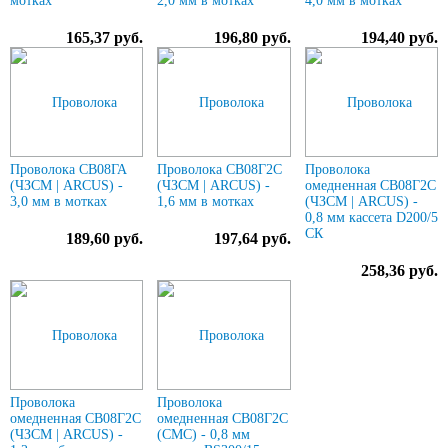
мотках
2,0 мм в мотках
4,0 мм в мотках
165,37 руб.
196,80 руб.
194,40 руб.
Проволока СВ08ГА
Проволока СВ08Г2С
Проволока
(ЧЗСМ | ARCUS) -
(ЧЗСМ | ARCUS) -
омедненная СВ08Г2С
3,0 мм в мотках
1,6 мм в мотках
(ЧЗСМ | ARCUS) -
0,8 мм кассета D200/5
СК
189,60 руб.
197,64 руб.
258,36 руб.
Проволока
Проволока
омедненная СВ08Г2С
омедненная СВ08Г2С
(ЧЗСМ | ARCUS) -
(СМС) - 0,8 мм