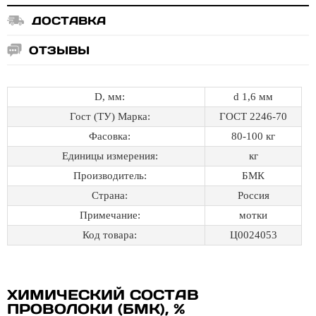
ДОСТАВКА
ОТЗЫВЫ
D, мм:
d 1,6 мм
Гост (ТУ) Марка:
ГОСТ 2246-70
Фасовка:
80-100 кг
Единицы измерения:
кг
Производитель:
БМК
Страна:
Россия
Примечание:
мотки
Код товара:
Ц0024053
ХИМИЧЕСКИЙ СОСТАВ
ПРОВОЛОКИ (БМК), %