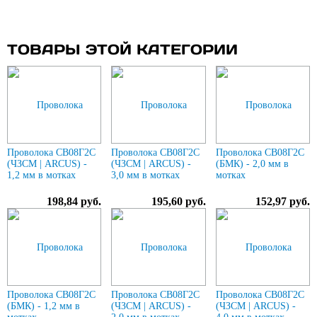
ТОВАРЫ ЭТОЙ КАТЕГОРИИ
Проволока СВ08Г2С
Проволока СВ08Г2С
Проволока СВ08Г2С
(ЧЗСМ | ARCUS) -
(ЧЗСМ | ARCUS) -
(БМК) - 2,0 мм в
1,2 мм в мотках
3,0 мм в мотках
мотках
198,84 руб.
195,60 руб.
152,97 руб.
Проволока СВ08Г2С
Проволока СВ08Г2С
Проволока СВ08Г2С
(БМК) - 1,2 мм в
(ЧЗСМ | ARCUS) -
(ЧЗСМ | ARCUS) -