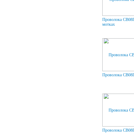
Проволока СВ08Г
мотках
Проволока СВ08Г
Проволока СВ08Г