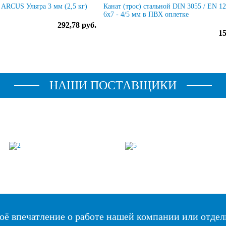
ARCUS Ультра 3 мм (2,5 кг)
Канат (трос) стальной DIN 3055 / EN 1
6x7 - 4/5 мм в ПВХ оплетке
292,78 руб.
15
НАШИ ПОСТАВЩИКИ
оё впечатление о работе нашей компании или отдел