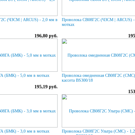
2С (ЧЗСМ | ARCUS) - 2,0 мм в
Проволока СВ08Г2С (ЧЗСМ | ARCUS) - 
мотках
196,80 руб.
195
А (БМК) - 5,0 мм в мотках
Проволока омедненная СВ08Г2С (СМС) 
кассета BS300/18
195,19 руб.
153
А (БМК) - 3,0 мм в мотках
Проволока СВ08Г2С Ультра (СМС) - 1,