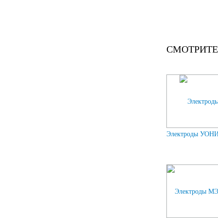
СМОТРИТЕ
Электроды УОНИИ