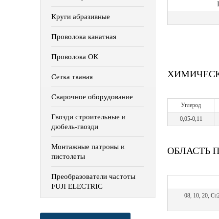
Круги абразивные
Проволока канатная
Проволока ОК
ХИМИЧЕСК
Сетка тканая
Сварочное оборудование
Углерод
Гвозди строительные и
0,05-0,11
дюбель-гвозди
Монтажные патроны и
ОБЛАСТЬ 
пистолеты
Преобразователи частоты
FUJI ELECTRIC
08, 10, 20, С