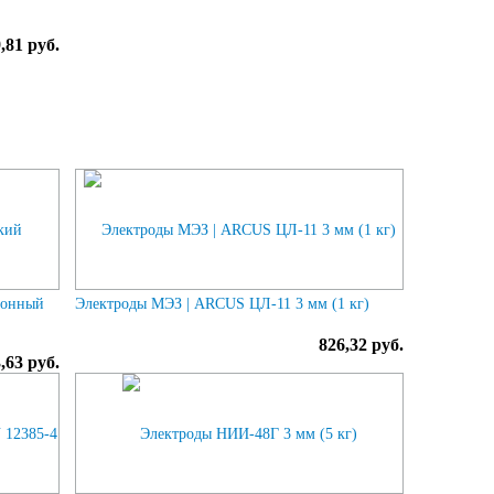
,81 руб.
ронный
Электроды МЭЗ | ARCUS ЦЛ-11 3 мм (1 кг)
826,32 руб.
,63 руб.