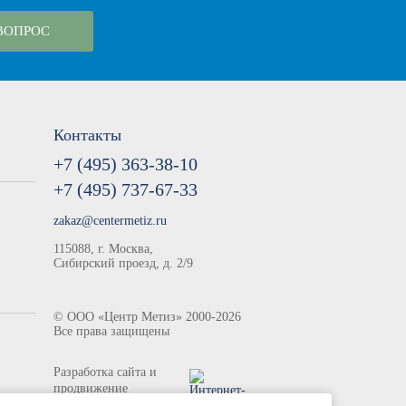
ВОПРОС
Контакты
+7 (495) 363-38-10
+7 (495) 737-67-33
zakaz@centermetiz.ru
115088, г. Москва,
Сибирский проезд, д. 2/9
©
ООО «Центр Метиз»
2000-2026
Все права защищены
Разработка сайта и
продвижение