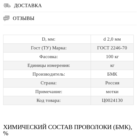
ДОСТАВКА
ОТЗЫВЫ
D, мм:
d 2,0 мм
Гост (ТУ) Марка:
ГОСТ 2246-70
Фасовка:
100 кг
Единицы измерения:
кг
Производитель:
БМК
Страна:
Россия
Примечание:
мотки
Код товара:
Ц0024130
ХИМИЧЕСКИЙ СОСТАВ ПРОВОЛОКИ (БМК),
%