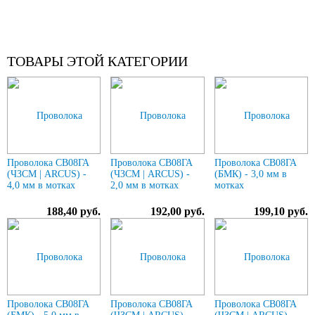
ТОВАРЫ ЭТОЙ КАТЕГОРИИ
Проволока СВ08ГА
Проволока СВ08ГА
Проволока СВ08ГА
(ЧЗСМ | ARCUS) -
(ЧЗСМ | ARCUS) -
(БМК) - 3,0 мм в
4,0 мм в мотках
2,0 мм в мотках
мотках
188,40 руб.
192,00 руб.
199,10 руб.
Проволока СВ08ГА
Проволока СВ08ГА
Проволока СВ08ГА