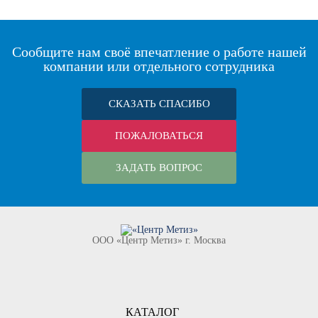
Сообщите нам своё впечатление о работе нашей
компании или отдельного сотрудника
СКАЗАТЬ СПАСИБО
ПОЖАЛОВАТЬСЯ
ЗАДАТЬ ВОПРОС
ООО «Центр Метиз» г. Москва
КАТАЛОГ