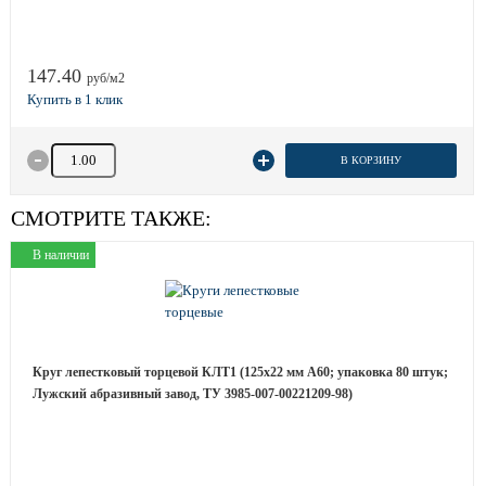
147.40
руб/м2
Количество товара
В КОРЗИНУ
СМОТРИТЕ ТАКЖЕ:
В наличии
Круг лепестковый торцевой КЛТ1 (125х22 мм А60; упаковка 80 штук;
Лужский абразивный завод, ТУ 3985-007-00221209-98)