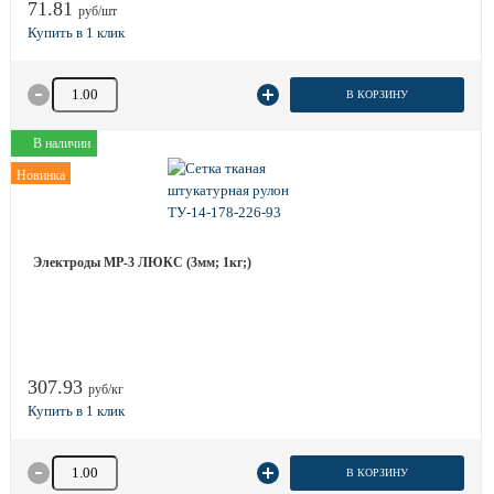
71.81
руб/шт
Количество товара
В КОРЗИНУ
В наличии
Новинка
Электроды МР-3 ЛЮКС (3мм; 1кг;)
307.93
руб/кг
Количество товара
В КОРЗИНУ