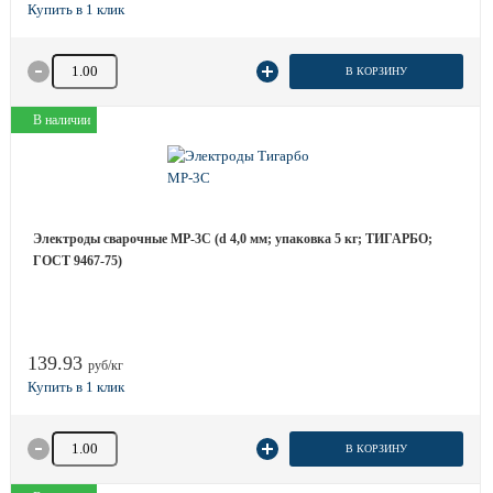
Количество товара
В КОРЗИНУ
В наличии
Электроды сварочные МР-3С (d 4,0 мм; упаковка 5 кг; ТИГАРБО;
ГОСТ 9467-75)
139.93
руб/кг
Количество товара
В КОРЗИНУ