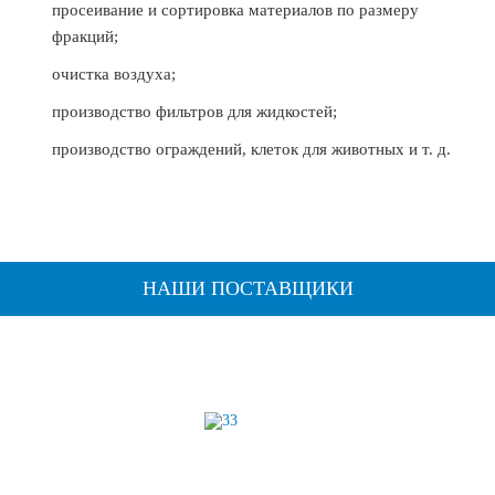
просеивание и сортировка материалов по размеру
фракций;
очистка воздуха;
производство фильтров для жидкостей;
производство ограждений, клеток для животных и т. д.
НАШИ ПОСТАВЩИКИ