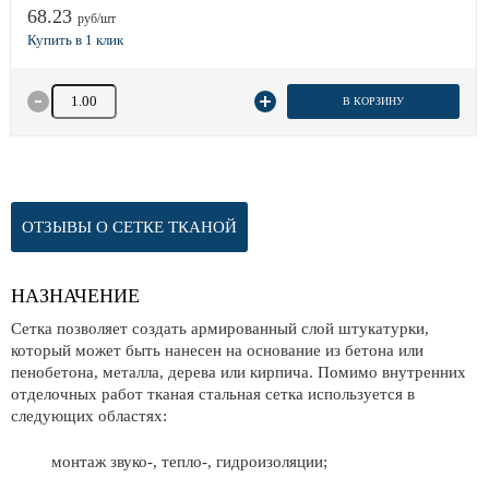
68.23
руб/шт
Количество товара
В КОРЗИНУ
ОТЗЫВЫ О СЕТКЕ ТКАНОЙ
НАЗНАЧЕНИЕ
Сетка позволяет создать армированный слой штукатурки,
который может быть нанесен на основание из бетона или
пенобетона, металла, дерева или кирпича. Помимо внутренних
отделочных работ тканая стальная сетка используется в
следующих областях:
монтаж звуко-, тепло-, гидроизоляции;