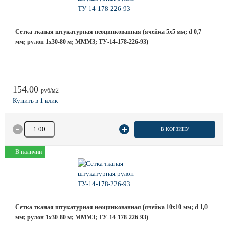
Сетка тканая штукатурная неоцинкованная (ячейка 5х5 мм; d 0,7
мм; рулон 1х30-80 м; МММЗ; ТУ-14-178-226-93)
154.00
руб/м2
Количество товара
В КОРЗИНУ
В наличии
Сетка тканая штукатурная неоцинкованная (ячейка 10х10 мм; d 1,0
мм; рулон 1х30-80 м; МММЗ; ТУ-14-178-226-93)