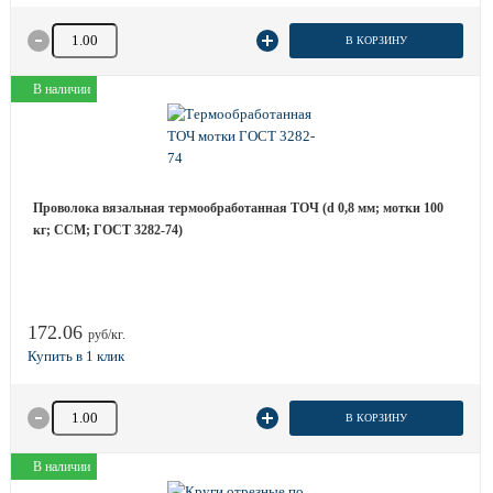
Количество товара
В КОРЗИНУ
В наличии
Проволока вязальная термообработанная ТОЧ (d 0,8 мм; мотки 100
кг; ССМ; ГОСТ 3282-74)
172.06
руб/кг.
Количество товара
В КОРЗИНУ
В наличии