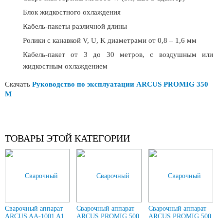
Блок жидкостного охлаждения
Кабель-пакеты различной длины
Ролики с канавкой V, U, K диаметрами от 0,8 – 1,6 мм
Кабель-пакет от 3 до 30 метров, с воздушным или
жидкостным охлаждением
Скачать
Руководство по эксплуатации ARCUS PROMIG 350
M
ТОВАРЫ ЭТОЙ КАТЕГОРИИ
Сварочный аппарат
Сварочный аппарат
Сварочный аппарат
ARCUS AA-1001 A1
ARCUS PROMIG 500
ARCUS PROMIG 500