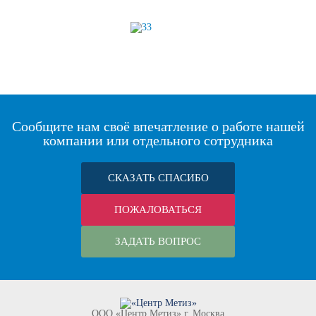
Сообщите нам своё впечатление о работе нашей
компании или отдельного сотрудника
СКАЗАТЬ СПАСИБО
ПОЖАЛОВАТЬСЯ
ЗАДАТЬ ВОПРОС
ООО «Центр Метиз» г. Москва