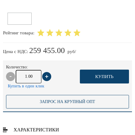
Рейтинг товара:
259 455.00
Цена с НДС:
руб/
Количество:
КУПИТЬ
Купить в один клик
ЗАПРОС НА КРУПНЫЙ ОПТ
ХАРАКТЕРИСТИКИ