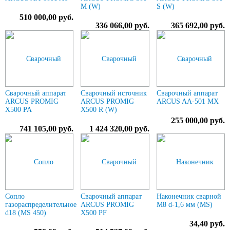
M (W)
S (W)
510 000,00 руб.
336 066,00 руб.
365 692,00 руб.
Сварочный аппарат
Сварочный источник
Сварочный аппарат
ARCUS PROMIG
ARCUS PROMIG
ARCUS AA-501 MX
X500 PA
X500 R (W)
255 000,00 руб.
741 105,00 руб.
1 424 320,00 руб.
Сопло
Сварочный аппарат
Наконечник сварной
газораспределительное
ARCUS PROMIG
М8 d-1,6 мм (MS)
d18 (MS 450)
X500 PF
34,40 руб.