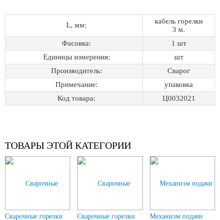
кабель горелки
L, мм:
3 м.
Фасовка:
1 шт
Единицы измерения:
шт
Производитель:
Сварог
Примечание:
упаковка
Код товара:
Ц0032021
ТОВАРЫ ЭТОЙ КАТЕГОРИИ
Сварочные горелки
Сварочные горелки
Механизм подачи