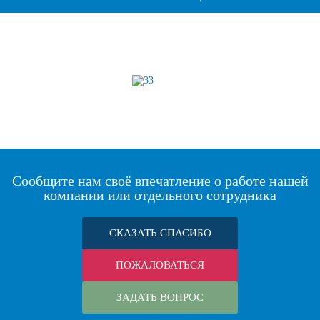
Сообщите нам своё впечатление о работе нашей
компании или отдельного сотрудника
СКАЗАТЬ СПАСИБО
ПОЖАЛОВАТЬСЯ
ЗАДАТЬ ВОПРОС