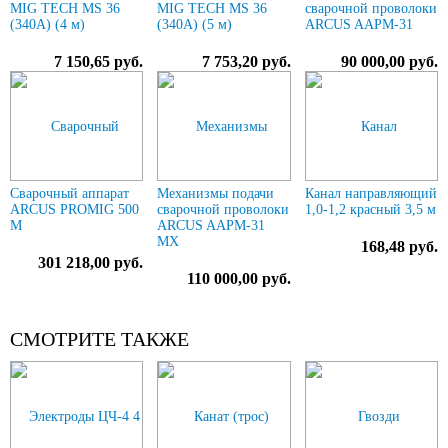
MIG TECH MS 36
MIG TECH MS 36
сварочной проволоки
(340A) (4 м)
(340A) (5 м)
ARCUS AAPM-31
7 150,65 руб.
7 753,20 руб.
90 000,00 руб.
Сварочный аппарат
Механизмы подачи
Канал направляющий
ARCUS PROMIG 500
сварочной проволоки
1,0-1,2 красный 3,5 м
M
ARCUS AAPM-31
MX
168,48 руб.
301 218,00 руб.
110 000,00 руб.
СМОТРИТЕ ТАКЖЕ