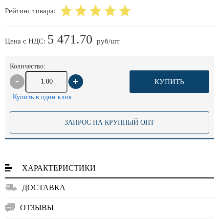
Рейтинг товара:
5 471.70
Цена с НДС:
руб/шт
Количество:
КУПИТЬ
Купить в один клик
ЗАПРОС НА КРУПНЫЙ ОПТ
ХАРАКТЕРИСТИКИ
ДОСТАВКА
ОТЗЫВЫ