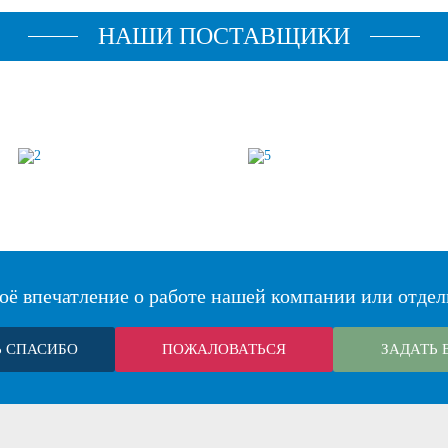
НАШИ ПОСТАВЩИКИ
оё впечатление о работе нашей компании или отдел
Ь СПАСИБО
ПОЖАЛОВАТЬСЯ
ЗАДАТЬ 