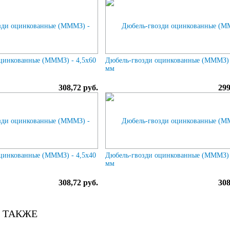
цинкованные (МММЗ) - 4,5х60
Дюбель-гвозди оцинкованные (МММЗ) 
мм
308,72 руб.
299
цинкованные (МММЗ) - 4,5х40
Дюбель-гвозди оцинкованные (МММЗ) 
мм
308,72 руб.
308
 ТАКЖЕ