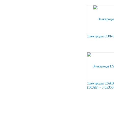
Электроды ОЗЛ-6
Электроды ESAB
(ЭСАБ) - 3,0х350