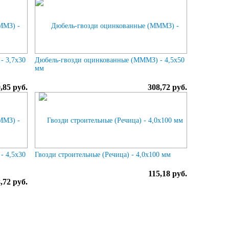
- 3,7х30
Дюбель-гвозди оцинкованные (МММЗ) - 4,5х50
мм
,85 руб.
308,72 руб.
- 4,5х30
Гвозди строительные (Речица) - 4,0х100 мм
115,18 руб.
,72 руб.