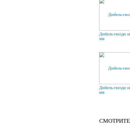
Дюбель-гвозди о
мм
Дюбель-гвозди о
мм
СМОТРИТЕ