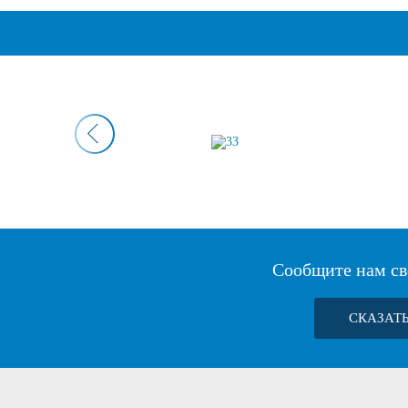
Сообщите нам св
СКАЗАТ