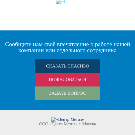
Сообщите нам своё впечатление о работе нашей
компании или отдельного сотрудника
СКАЗАТЬ СПАСИБО
ПОЖАЛОВАТЬСЯ
ЗАДАТЬ ВОПРОС
ООО «Центр Метиз» г. Москва