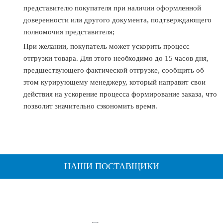
представителю покупателя при наличии оформленной
доверенности или другого документа, подтверждающего
полномочия представителя;
При желании, покупатель может ускорить процесс
отгрузки товара. Для этого необходимо до 15 часов дня,
предшествующего фактической отгрузке, сообщить об
этом курирующему менеджеру, который направит свои
действия на ускорение процесса формирование заказа, что
позволит значительно сэкономить время.
НАШИ ПОСТАВЩИКИ