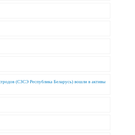
тродов (СЗСЭ Республика Беларусь) вошли в активы