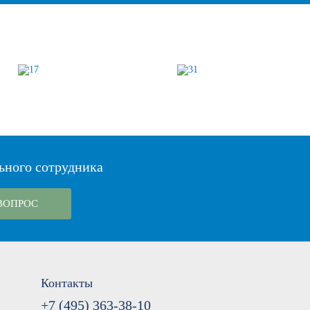
ьного сотрудника
ВОПРОС
Контакты
+7 (495) 363-38-10