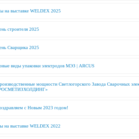
ы на выставке WELDEX 2025
ень строителя 2025
ень Сварщика 2025
овые виды упаковки электродов МЭЗ | ARCUS
роизводственные мощности Светлогорского Завода Сварочных элек
РОСМЕТИЗХОЛДИНГ»
оздравляем с Новым 2023 годом!
ы на выставке WELDEX 2022