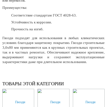
или перекосов.
Преимущества:
Соответствие стандартам ГОСТ 4028-63.
Устойчивость к коррозии.
Прочность на изгиб.
Гвозди подходят для использования в любых климатических
условиях благодаря защитному покрытию. Гвозди строительные
3,0x80 мм применяются как в крупных строительных проектах,
так и в частных ремонтах. Обеспечивают надежное крепление,
выдерживают нагрузки и сохраняют эксплуатационные
характеристики даже при длительном использовании.
ТОВАРЫ ЭТОЙ КАТЕГОРИИ