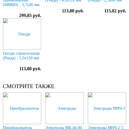
оцинкованные
(Ревда) - 4,0х120 мм
(Ревда) - 2,5х60 мм
(МММЗ) - 3,7х40 мм
113,80 руб.
115,82 руб.
299,85 руб.
Гвозди строительные
(Ревда) - 5,0х150 мм
113,80 руб.
СМОТРИТЕ ТАКЖЕ
Преобразователь
Электроды МК-46.00
Электроды МНЧ-2 5