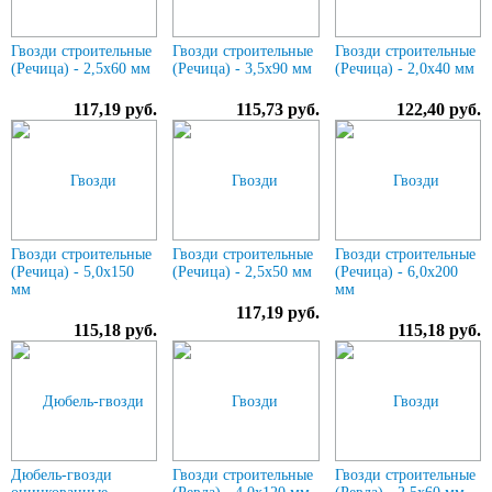
Гвозди строительные
Гвозди строительные
Гвозди строительные
(Речица) - 2,5х60 мм
(Речица) - 3,5х90 мм
(Речица) - 2,0х40 мм
117,19 руб.
115,73 руб.
122,40 руб.
Гвозди строительные
Гвозди строительные
Гвозди строительные
(Речица) - 5,0х150
(Речица) - 2,5х50 мм
(Речица) - 6,0х200
мм
мм
117,19 руб.
115,18 руб.
115,18 руб.
Дюбель-гвозди
Гвозди строительные
Гвозди строительные