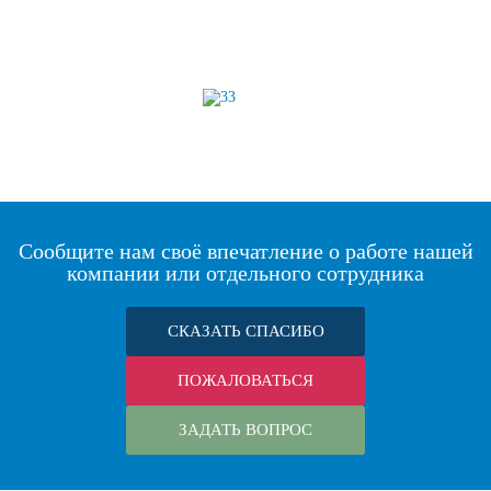
Сообщите нам своё впечатление о работе нашей
компании или отдельного сотрудника
СКАЗАТЬ СПАСИБО
ПОЖАЛОВАТЬСЯ
ЗАДАТЬ ВОПРОС