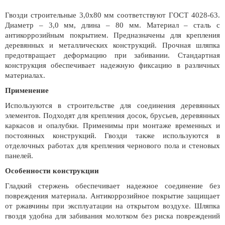
Гвозди строительные 3,0x80 мм соответствуют ГОСТ 4028-63.
Диаметр – 3,0 мм, длина – 80 мм. Материал – сталь с
антикоррозийным покрытием. Предназначены для крепления
деревянных и металлических конструкций. Прочная шляпка
предотвращает деформацию при забивании. Стандартная
конструкция обеспечивает надежную фиксацию в различных
материалах.
Применение
Используются в строительстве для соединения деревянных
элементов. Подходят для крепления досок, брусьев, деревянных
каркасов и опалубки. Применимы при монтаже временных и
постоянных конструкций. Гвозди также используются в
отделочных работах для крепления чернового пола и стеновых
панелей.
Особенности конструкции
Гладкий стержень обеспечивает надежное соединение без
повреждения материала. Антикоррозийное покрытие защищает
от ржавчины при эксплуатации на открытом воздухе. Шляпка
гвоздя удобна для забивания молотком без риска повреждений