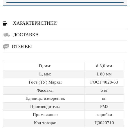
ХАРАКТЕРИСТИКИ
ДОСТАВКА
ОТЗЫВЫ
D, мм:
d 3,0 мм
L, мм:
L 80 мм
Гост (ТУ) Марка:
ГОСТ 4028-63
Фасовка:
5 кг
Единицы измерения:
кг.
Производитель:
РМЗ
Примечание:
коробки
Код товара:
Ц0020710